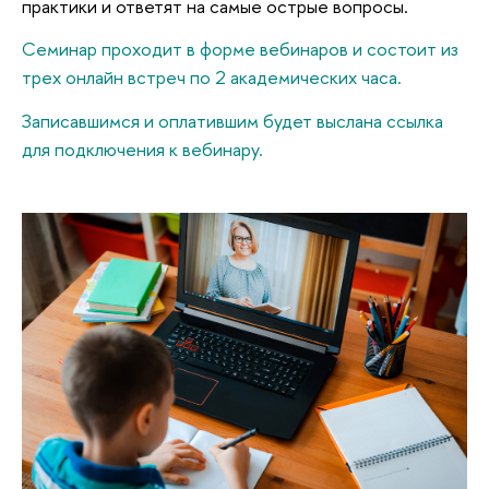
практики и ответят на самые острые вопросы.
Семинар проходит в форме вебинаров и состоит из
трех онлайн встреч по 2 академических часа.
Записавшимся и оплатившим будет выслана ссылка
для подключения к вебинару.