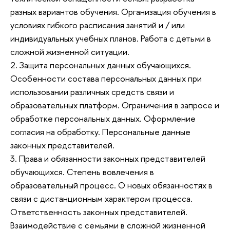
разных вариантов обучения. Организация обучения в
условиях гибкого расписания занятий и / или
индивидуальных учебных планов. Работа с детьми в
сложной жизненной ситуации.
2. Защита персональных данных обучающихся.
Особенности состава персональных данных при
использовании различных средств связи и
образовательных платформ. Ограничения в запросе и
обработке персональных данных. Оформление
согласия на обработку. Персональные данные
законных представителей.
3. Права и обязанности законных представителей
обучающихся. Степень вовлечения в
образовательный процесс. О новых обязанностях в
связи с дистанционным характером процесса.
Ответственность законных представителей.
Взаимодействие с семьями в сложной жизненной