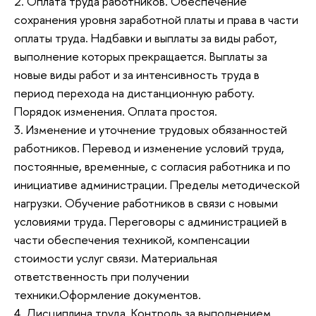
2. Оплата труда работников. Обеспечение
сохранения уровня заработной платы и права в части
оплаты труда. Надбавки и выплаты за виды работ,
выполнение которых прекращается. Выплаты за
новые виды работ и за интенсивность труда в
период перехода на дистанционную работу.
Порядок изменения. Оплата простоя.
3. Изменение и уточнение трудовых обязанностей
работников. Перевод и изменение условий труда,
постоянные, временные, с согласия работника и по
инициативе администрации. Пределы методической
нагрузки. Обучение работников в связи с новыми
условиями труда. Переговоры с администрацией в
части обеспечения техникой, компенсации
стоимости услуг связи. Материальная
ответственность при получении
техники.Оформление документов.
4. Дисциплина труда. Контроль за выполнением