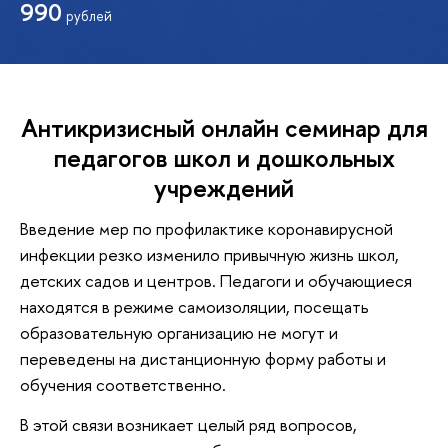
990
рублей
Антикризисный онлайн семинар для
педагогов школ и дошкольных
учреждений
Введение мер по профилактике коронавирусной
инфекции резко изменило привычную жизнь школ,
детских садов и центров. Педагоги и обучающиеся
находятся в режиме самоизоляции, посещать
образовательную организацию не могут и
переведены на дистанционную форму работы и
обучения соответственно.
В этой связи возникает целый ряд вопросов,