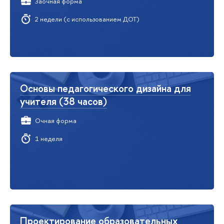
Заочная форма
2 недели (с использованием ДОТ)
Основы педагогического дизайна для
учителя (38 часов)
Очная форма
1 неделя
Проектирование образовательных