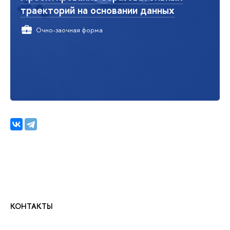
траекторий на основании данных
Очно-заочная форма
КОНТАКТЫ