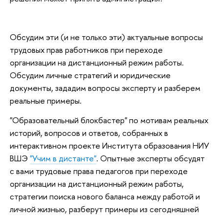
Обсудим эти (и не только эти) актуальные вопросы
трудовых прав работников при переходе
организации на дистанционный режим работы.
Обсудим личные стратегий и юридические
документы, зададим вопросы эксперту и разберем
реальные примеры.
"Образовательный блокбастер" по мотивам реальных
историй, вопросов и ответов, собранных в
интерактивном проекте Института образования НИУ
ВШЭ
"Учим в дистанте"
. Опытные эксперты обсудят
с вами трудовые права педагогов при переходе
организации на дистанционный режим работы,
стратегии поиска нового баланса между работой и
личной жизнью, разберут примеры из сегодняшней