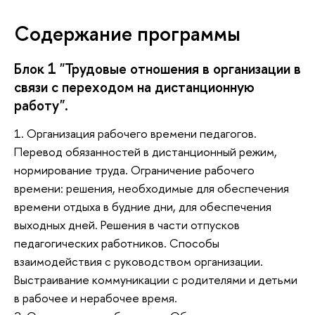
Содержание программы
Блок 1 "Трудовые отношения в организации в
связи с переходом на дистанционную
работу".
1. Организация рабочего времени педагогов.
Перевод обязанностей в дистанционный режим,
нормирование труда. Ограничение рабочего
времени: решения, необходимые для обеспечения
времени отдыха в будние дни, для обеспечения
выходных дней. Решения в части отпусков
педагогических работников. Способы
взаимодействия с руководством организации.
Выстраивание коммуникации с родителями и детьми
в рабочее и нерабочее время.