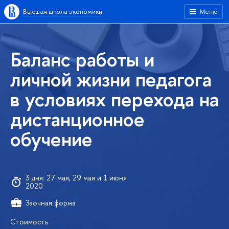
Высшая школа экономики
Меню
Баланс работы и
личной жизни педагога
в условиях перехода на
дистанционное
обучение
3 дня: 27 мая, 29 мая и 1 июня
2020
Заочная форма
Стоимость