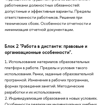
работниками должностных обязанностей:
допустимые и эффективные варианты. Пределы
ответственности работников. Решения при
технических сбоях. Особенности отчетности и
минимизация отчетной документации.
Блок 2 "Работа в дистанте: правовые и
организационные особенности".
1. Использование материалов образовательных
платформ в работе. Пределы и условия такого
использования. Рамки, заданные образовательной
программой. Изменения в рабочих программах,
формах проведения занятий. Методические
разработки и их использование.
2. Индивидуализация образования в новых условиях.
Особенности реализации индивидуальных учебных