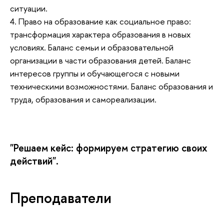
ситуации.
4. Право на образование как социальное право:
трансформация характера образования в новых
условиях. Баланс семьи и образовательной
организации в части образования детей. Баланс
интересов группы и обучающегося с новыми
техническими возможностями. Баланс образования и
труда, образования и самореализации.
"Решаем кейс: формируем стратегию своих
действий".
Преподаватели