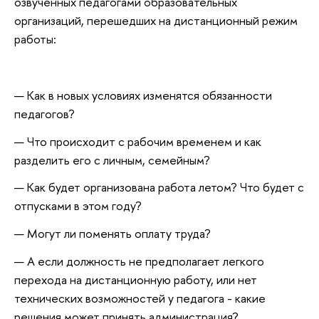
озвученных педагогами образовательных
организаций, перешедших на дистанционный режим
работы:
Как в новых условиях изменятся обязанности
педагогов?
Что происходит с рабочим временем и как
разделить его с личным, семейным?
Как будет организована работа летом? Что будет с
отпусками в этом году?
Могут ли поменять оплату труда?
А если должность не предполагает легкого
перехода на дистанционную работу, или нет
технических возможностей у педагога - какие
решения может принять администрация?