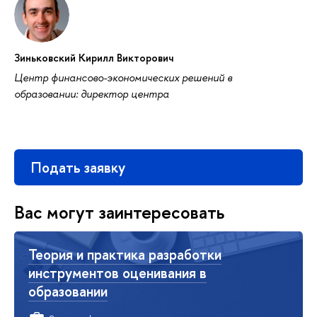
Зиньковский Кирилл Викторович
Центр финансово-экономических решений в
образовании: директор центра
Подать заявку
Вас могут заинтересовать
Теория и практика разработки
инструментов оценивания в
образовании