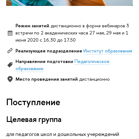
Режим занятий
дистанционно в форме вебинаров 3
встречи по 2 академических часа 27 мая, 29 мая и 1
июня 2020 с 16.30 до 17.50
Реализующее подразделение
Институт образования
Направление подготовки
Педагогическое
образование
Место проведения занятий
дистанционно
Поступление
Целевая группа
для педагогов школ и дошкольных учереждений