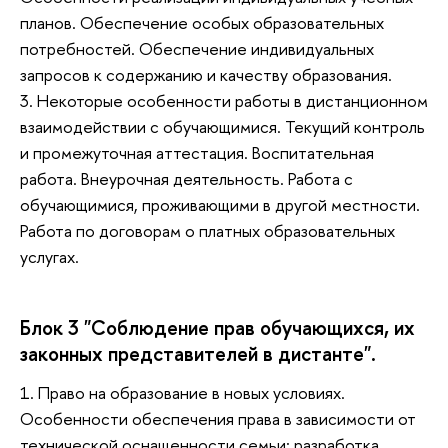
планов. Обеспечение особых образовательных
потребностей. Обеспечение индивидуальных
запросов к содержанию и качеству образования.
3. Некоторые особенности работы в дистанционном
взаимодействии с обучающимися. Текущий контроль
и промежуточная аттестация. Воспитательная
работа. Внеурочная деятельность. Работа с
обучающимися, проживающими в другой местности.
Работа по договорам о платных образовательных
услугах.
Блок 3 "Соблюдение прав обучающихся, их
законных представителей в дистанте".
1. Право на образование в новых условиях.
Особенности обеспечения права в зависимости от
технической оснащенности семьи: разработка