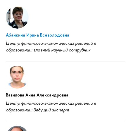
Абанкина Ирина Всеволодовна
Центр финансово-экономических решений в
образовании: главный научный сотрудник
Вавилова Анна Александровна
Центр финансово-экономических решений в
образовании: Ведущий эксперт