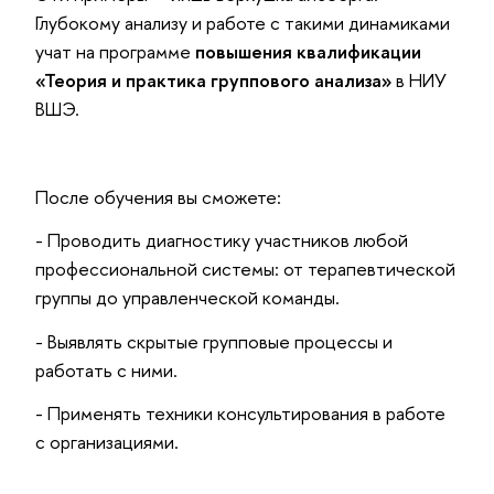
Глубокому анализу и работе с такими динамиками
учат на программе
повышения квалификации
«Теория и практика группового анализа»
в НИУ
ВШЭ.
После обучения вы сможете:
- Проводить диагностику участников любой
профессиональной системы: от терапевтической
группы до управленческой команды.
- Выявлять скрытые групповые процессы и
работать с ними.
- Применять техники консультирования в работе
с организациями.