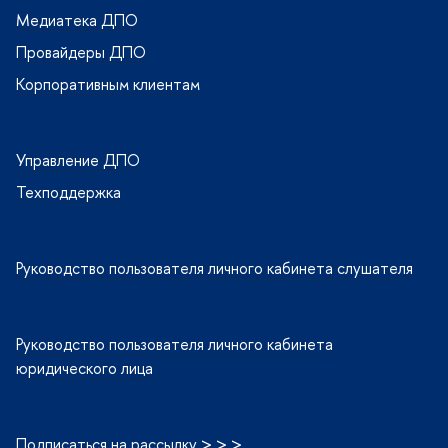
Медиатека ДПО
Провайдеры ДПО
Корпоративным клиентам
Управление ДПО
Техподдержка
Руководство пользователя личного кабинета слушателя
Руководство пользователя личного кабинета
юридического лица
Подписаться на рассылку > > >