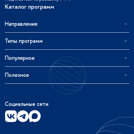
Каталог программ
Направления
Типы программ
Популярное
Полезное
Социальные сети