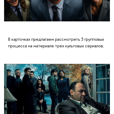
В карточках предлагаем рассмотреть 3 групповых
процесса на материале трех культовых сериалов.