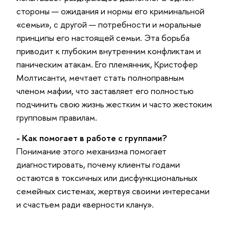
стороны — ожидания и нормы его криминальной
«семьи», с другой — потребности и моральные
принципы его настоящей семьи. Эта борьба
приводит к глубоким внутренним конфликтам и
паническим атакам. Его племянник, Кристофер
Молтисанти, мечтает стать полноправным
членом мафии, что заставляет его полностью
подчинить свою жизнь жестким и часто жестоким
групповым правилам.
- Как помогает в работе с группами?
Понимание этого механизма помогает
диагностировать, почему клиенты годами
остаются в токсичных или дисфункциональных
семейных системах, жертвуя своими интересами
и счастьем ради «верности клану».