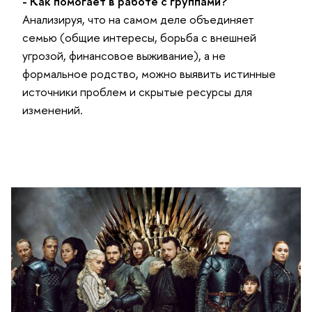
- Как помогает в работе с группами?
Анализируя, что на самом деле объединяет
семью (общие интересы, борьба с внешней
угрозой, финансовое выживание), а не
формальное родство, можно выявить истинные
источники проблем и скрытые ресурсы для
изменений.