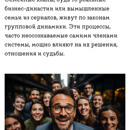
бизнес-династии или вымышленные
семьи из сериалов, живут по законам
групповой динамики. Эти процессы,
часто неосознаваемые самими членами
системы, мощно влияют на их решения,
отношения и судьбы.