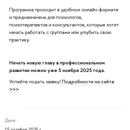
Программа проходит в удобном онлайн-формате
и предназначена для психологов,
психотерапевтов и консультантов, которые хотят
начать работать с группами или углубить свою
практику.
Начать новую главу в профессиональном
развитии можно уже 5 ноября 2025 года.
Успейте подать заявку!
Подробности на сайте
>>>
Дата
15 октября 2025 г.