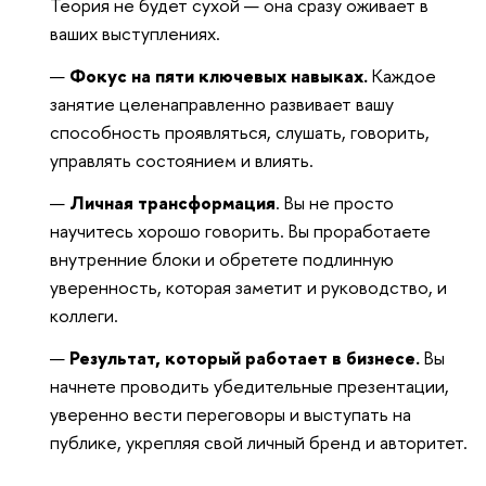
Теория не будет сухой — она сразу оживает в
ваших выступлениях.
Фокус на пяти ключевых навыках.
Каждое
занятие целенаправленно развивает вашу
способность проявляться, слушать, говорить,
управлять состоянием и влиять.
Личная трансформация
. Вы не просто
научитесь хорошо говорить. Вы проработаете
внутренние блоки и обретете подлинную
уверенность, которая заметит и руководство, и
коллеги.
Результат, который работает в бизнесе.
Вы
начнете проводить убедительные презентации,
уверенно вести переговоры и выступать на
публике, укрепляя свой личный бренд и авторитет.