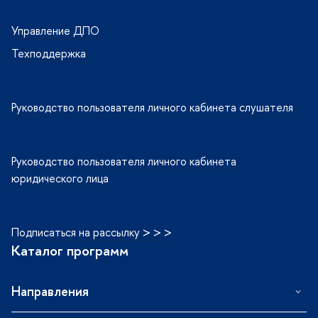
Управление ДПО
Техподдержка
Руководство пользователя личного кабинета слушателя
Руководство пользователя личного кабинета
юридического лица
Подписаться на рассылку > > >
Каталог программ
Направления