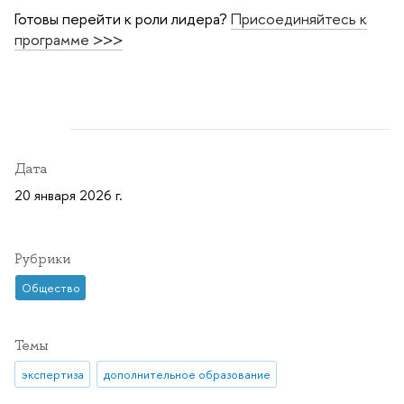
Готовы перейти к роли лидера?
Присоединяйтесь к
программе >>>
Дата
20 января 2026 г.
Рубрики
Общество
Темы
экспертиза
дополнительное образование