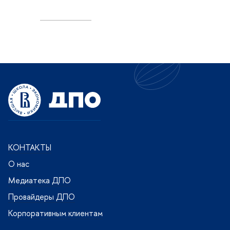
КОНТАКТЫ
О нас
Медиатека ДПО
Провайдеры ДПО
Корпоративным клиентам