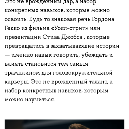
Это не врожденный дар, а набор
конкретных навыков, которые можно
освоить. Будь то знаковая речь Гордона
Гекко из фильма «Уолл-стрит» или
презентации Стива Джобса , которые
превращались в захватывающие истории
— именно навык говорить, убеждать и
влиять становится тем самым
трамплином для головокружительной
карьеры. Это не врожденный талант, а
набор конкретных навыков, которым
можно научиться.