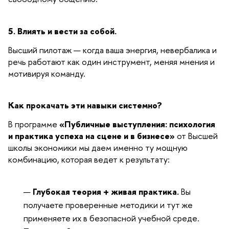
5. Влиять и вести за собой.
Высший пилотаж — когда ваша энергия, невербалика и
речь работают как один инструмент, меняя мнения и
мотивируя команду.
Как прокачать эти навыки системно?
В программе
«Публичные выступления: психология
и практика успеха на сцене и в бизнесе»
от Высшей
школы экономики мы даем именно ту мощную
комбинацию, которая ведет к результату:
Глубокая теория + живая практика.
Вы
получаете проверенные методики и тут же
применяете их в безопасной учебной среде.