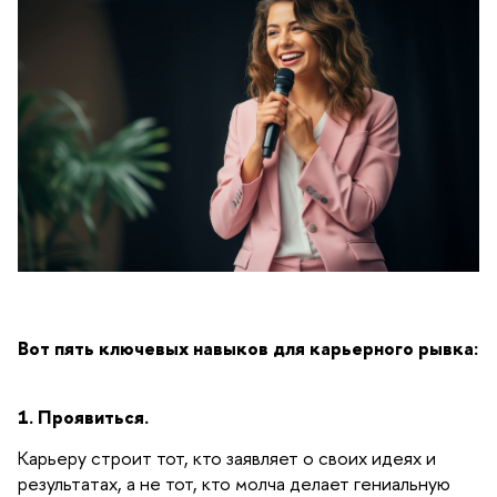
Вот пять ключевых навыков для карьерного рывка:
1. Проявиться.
Карьеру строит тот, кто заявляет о своих идеях и
результатах, а не тот, кто молча делает гениальную