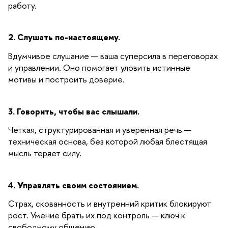
работу.
2. Слушать по-настоящему.
Вдумчивое слушание — ваша суперсила в переговорах
и управлении. Оно помогает уловить истинные
мотивы и построить доверие.
3. Говорить, чтобы вас слышали.
Четкая, структурированная и уверенная речь —
техническая основа, без которой любая блестящая
мысль теряет силу.
4. Управлять своим состоянием.
Страх, скованность и внутренний критик блокируют
рост. Умение брать их под контроль — ключ к
свободному общению.