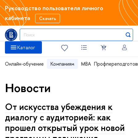
Руководство пользователя личного
кабинета
Скачать
Каталог
Онлайн-обучение
Компаниям
MBA
Профпереподготов
Новости
От искусства убеждения к
диалогу с аудиторией: как
прошел открытый урок новой