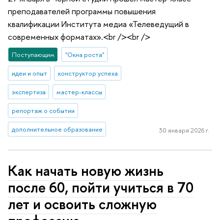
преподавателей программы повышения
квалификации Института медиа «Телеведущий в
современных форматах».<br /><br />
Поступающим
"Окна роста"
идеи и опыт
конструктор успеха
экспертиза
мастер-классы
репортаж о событии
дополнительное образование
30 января 2026 г.
Как начать новую жизнь
после 60, пойти учиться в 70
лет и освоить сложную