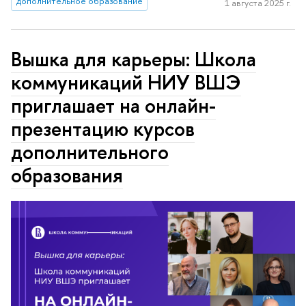
дополнительное образование
1 августа 2025 г.
Вышка для карьеры: Школа
коммуникаций НИУ ВШЭ
приглашает на онлайн-
презентацию курсов
дополнительного
образования