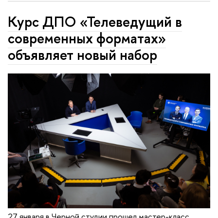
Курс ДПО «Телеведущий в
современных форматах»
объявляет новый набор
27 января в Черной студии прошел мастер-класс