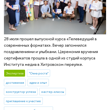
28 июля прошел выпускной курса «Телеведущий в
современных форматах». Вечер запомнился
поздравлениями и улыбками. Церемония вручения
сертификатов прошла в одной из студий корпуса
Института медиа в Хитровском переулке.
Экспертиза
"Окна роста"
достижения
идеи и опыт
конструктор успеха
мастер-классы
приглашение к участию