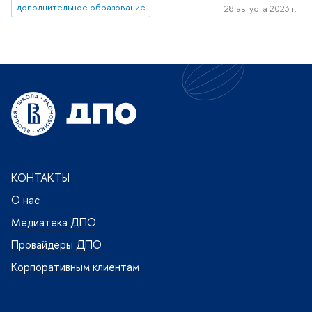
дополнительное образование
28 августа 2023 г.
КОНТАКТЫ
О нас
Медиатека ДПО
Провайдеры ДПО
Корпоративным клиентам