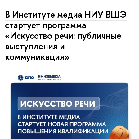
В Институте медиа НИУ ВШЭ
стартует программа
«Искусство речи: публичные
выступления и
коммуникация»