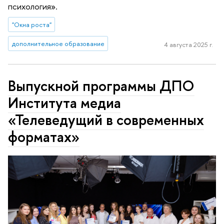
психология».
"Окна роста"
дополнительное образование
4 августа 2025 г.
Выпускной программы ДПО
Института медиа
«Телеведущий в современных
форматах»