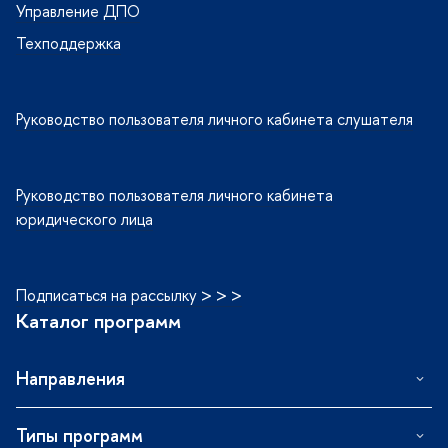
Управление ДПО
Техподдержка
Руководство пользователя личного кабинета слушателя
Руководство пользователя личного кабинета
юридического лица
Подписаться на рассылку > > >
Каталог программ
Направления
Типы программ