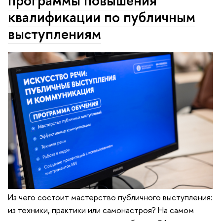
программы повышения
квалификации по публичным
выступлениям
Из чего состоит мастерство публичного выступления:
из техники, практики или самонастроя? На самом