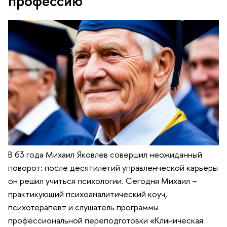
профессию
В 63 года Михаил Яковлев совершил неожиданный
поворот: после десятилетий управленческой карьеры
он решил учиться психологии. Сегодня Михаил –
практикующий психоаналитический коуч,
психотерапевт и слушатель программы
профессиональной переподготовки «Клиническая