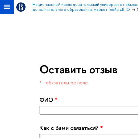
Национальный исследовательский университет «Высш
дополнительного образования: маркетплейс ДПО
Навигатор дополнитель
маркетплейс ДПО
Оставить отзы
* - обязательное поле
ФИО
*
Как с Вами связаться?
*