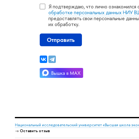
Я подтверждаю, что лично ознакомился 
обработке персональных данных НИУ 
предоставлять свои персональные данны
их обработку.
Отправить
Национальный исследовательский университет «Высшая школа эко
→
Оставить отзы