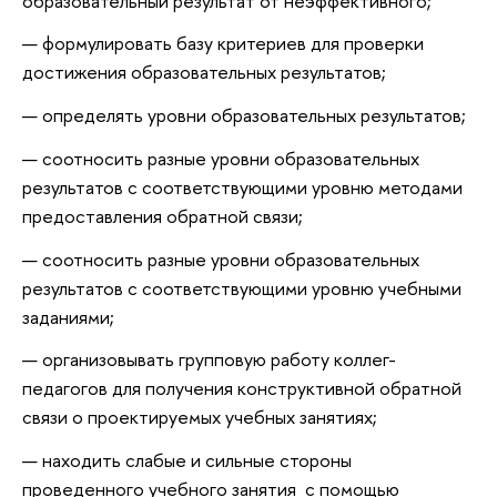
образовательный результат от неэффективного;
формулировать базу критериев для проверки
достижения образовательных результатов;
определять уровни образовательных результатов;
соотносить разные уровни образовательных
результатов с соответствующими уровню методами
предоставления обратной связи;
соотносить разные уровни образовательных
результатов с соответствующими уровню учебными
заданиями;
организовывать групповую работу коллег-
педагогов для получения конструктивной обратной
связи о проектируемых учебных занятиях;
находить слабые и сильные стороны
проведенного учебного занятия с помощью