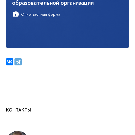
образовательной организации
Очно-заочная форма
КОНТАКТЫ