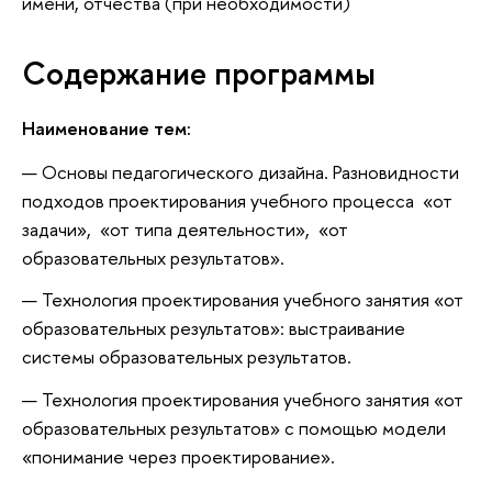
имени, отчества (при необходимости)
Содержание программы
Наименование тем:
Основы педагогического дизайна. Разновидности
подходов проектирования учебного процесса «от
задачи», «от типа деятельности», «от
образовательных результатов».
Технология проектирования учебного занятия «от
образовательных результатов»: выстраивание
системы образовательных результатов.
Технология проектирования учебного занятия «от
образовательных результатов» с помощью модели
«понимание через проектирование».