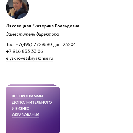
Ляховецкая Екатерина Роальдовна
Заместитель директора
Тел: +7(495) 7729590 доп. 23204
+7 916 833 33 06
elyakhovetskaya@hse.ru
ВСЕ ПРОГРАММЫ
ДОПОЛНИТЕЛЬНОГО
И БИЗНЕС-
ОБРАЗОВАНИЯ