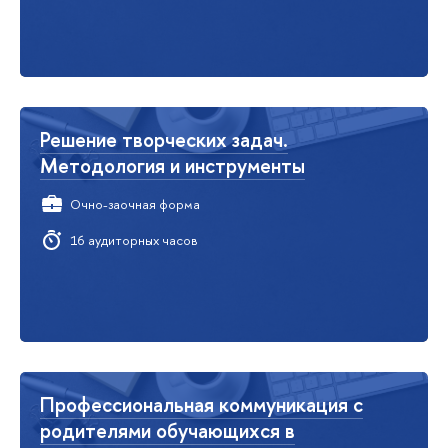
Решение творческих задач.
Методология и инструменты
Очно-заочная форма
16 аудиторных часов
Профессиональная коммуникация с
родителями обучающихся в