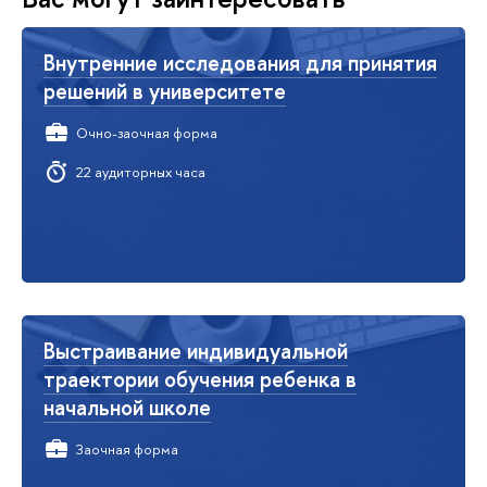
Внутренние исследования для принятия
решений в университете
Очно-заочная форма
22 аудиторных часа
Выстраивание индивидуальной
траектории обучения ребенка в
начальной школе
Заочная форма