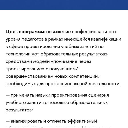
Цель программы:
повышение профессионального
уровня педагогов в рамках имеющейся квалификации
в сфере проектирования учебных занятий по
технологии «от образовательных результатов»
средствами модели «понимание через
проектирование» с получением/
совершенствованием новых компетенций,
необходимых для профессиональной деятельности:
применять навыки проектирования сценария
учебного занятия с помощью образовательных
результатов;
анализировать и отличать эффективный