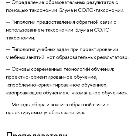
Определение образовательных результатов с
помощью таксономии Блума и СОЛО-таксономии.
Типологии предоставления обратной связи с
использованием таксономии Блума и СОЛО-
таксономии.
Типология учебных задач при проектировании
учебных занятий «от образовательных результатов».
Основы современных технологий обучения:
проектно-ориентированное обучение,
«проблемно-ориентированное обучение»,
«вопрошающее обучение», «командное обучение».
Методы сбора и анализа обратной связи о
проектируемых учебных занятиях.
Преподаватели