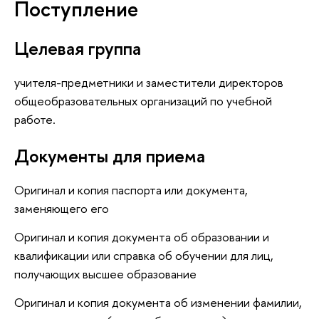
Поступление
Целевая группа
учителя-предметники и заместители директоров
общеобразовательных организаций по учебной
работе.
Документы для приема
Оригинал и копия паспорта или документа,
заменяющего его
Оригинал и копия документа об образовании и
квалификации или справка об обучении для лиц,
получающих высшее образование
Оригинал и копия документа об изменении фамилии,