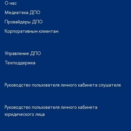
О нас
Медиатека ДПО
Провайдеры ДПО
Корпоративным клиентам
Управление ДПО
Техподдержка
Руководство пользователя личного кабинета слушателя
Руководство пользователя личного кабинета
юридического лица