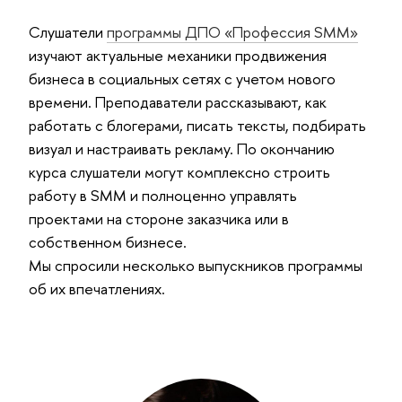
Слушатели
программы ДПО «Профессия SMM»
изучают актуальные механики продвижения
бизнеса в социальных сетях с учетом нового
времени. Преподаватели рассказывают, как
работать с блогерами, писать тексты, подбирать
визуал и настраивать рекламу. По окончанию
курса слушатели могут комплексно строить
работу в SMM и полноценно управлять
проектами на стороне заказчика или в
собственном бизнесе.
Мы спросили несколько выпускников программы
об их впечатлениях.