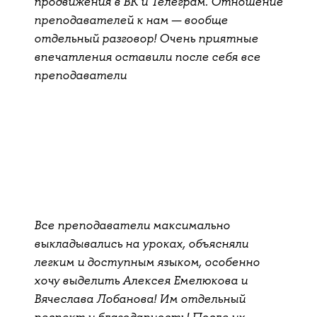
продвижения в ВК и Телеграм. Отношение
преподавателей к нам — вообще
отдельный разговор! Очень приятные
впечатления оставили после себя все
преподаватели
Все преподаватели максимально
выкладывались на уроках, объясняли
легким и доступным языком, особенно
хочу выделить Алексея Емелюкова и
Вячеслава Лобанова! Им отдельный