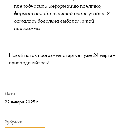
преподносили информацию понятно,
формат онлайн-занятий очень удобен. Я
осталась довольна выбором этой
программы!
Новый поток программы стартует уже 24 марта–
присоединяйтесь
!
Дата
22 января 2025 г.
Рубрики