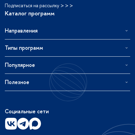
Подписаться на рассылку > > >
Каталог программ
Направления
Типы программ
Популярное
Полезное
Социальные сети