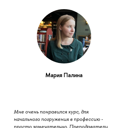
Мария Палина
Мне очень понравился курс, для
начального погружения в профессию -
просто замечательно. Преподаватели