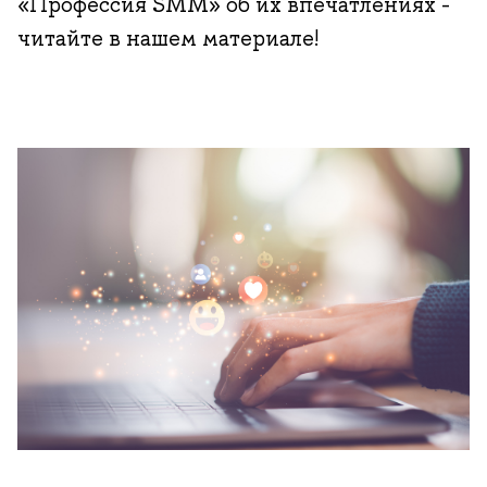
«Профессия SMM» об их впечатлениях -
читайте в нашем материале!