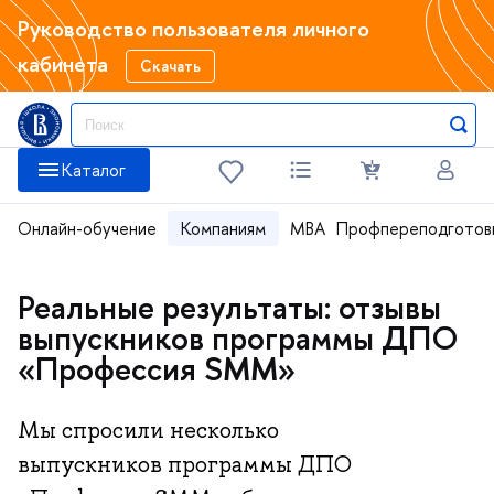
Руководство пользователя личного
кабинета
Скачать
Каталог
Онлайн-обучение
Компаниям
MBA
Профпереподготов
Реальные результаты: отзывы
выпускников программы ДПО
«Профессия SMM»
Мы спросили несколько
выпускников программы ДПО