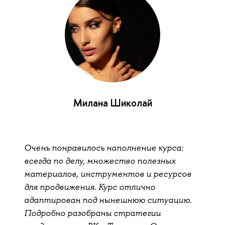
Милана Шиколай
Очень понравилось наполнение курса:
всегда по делу, множество полезных
материалов, инструментов и ресурсов
для продвижения. Курс отлично
адаптирован под нынешнюю ситуацию.
Подробно разобраны стратегии