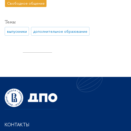
Свободное общение
Темы
выпускники
дополнительное образование
КОНТАКТЫ