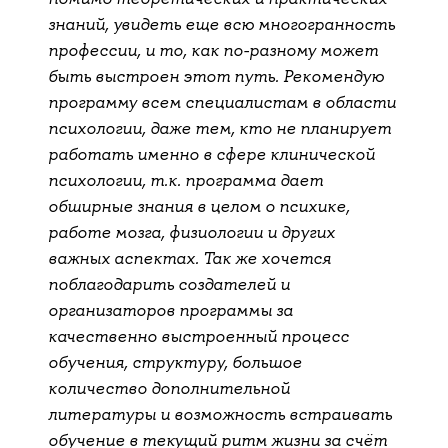
знаний, увидеть еще всю многогранность
профессии, и то, как по-разному может
быть выстроен этот путь. Рекомендую
программу всем специалистам в области
психологии, даже тем, кто не планирует
работать именно в сфере клинической
психологии, т.к. программа дает
обширные знания в целом о психике,
работе мозга, физиологии и других
важных аспектах. Так же хочется
поблагодарить создателей и
организаторов программы за
качественно выстроенный процесс
обучения, структуру, большое
количество дополнительной
литературы и возможность встраивать
обучение в текущий ритм жизни за счёт