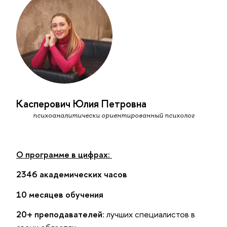
Касперович Юлия Петровна
психоаналитически ориентированный психолог
О программе в цифрах:
2346 академических часов
10 месяцев обучения
20+ преподавателей
: лучших специалистов в