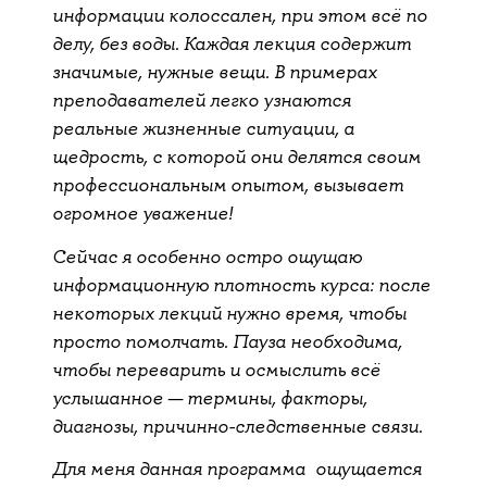
информации колоссален, при этом всё по
делу, без воды. Каждая лекция содержит
значимые, нужные вещи. В примерах
преподавателей легко узнаются
реальные жизненные ситуации, а
щедрость, с которой они делятся своим
профессиональным опытом, вызывает
огромное уважение!
Сейчас я особенно остро ощущаю
информационную плотность курса: после
некоторых лекций нужно время, чтобы
просто помолчать. Пауза необходима,
чтобы переварить и осмыслить всё
услышанное — термины, факторы,
диагнозы, причинно-следственные связи.
Для меня данная программа ощущается