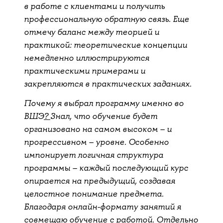
в работе с клиентами и получить
профессиональную обратную связь. Еще
отмечу баланс между теорией и
практикой: теоретические концепции
немедленно иллюстрируются
практическими примерами и
закрепляются в практических заданиях.
Почему я выбрал программу именно во
ВШЭ
?
Знал, что обучение будет
организовано на самом высоком – и
прогрессивном – уровне. Особенно
импонирует логичная структура
программы – каждый последующий курс
опирается на предыдущий, создавая
целостное понимание предмета.
Благодаря онлайн-формату занятий я
совмещаю обучение с работой. Отдельно