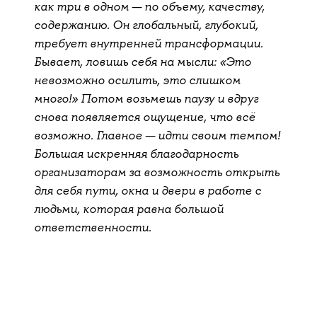
как три в одном — по объему, качеству,
содержанию. Он глобальный, глубокий,
требует внутренней трансформации.
Бывает, ловишь себя на мысли: «Это
невозможно осилить, это слишком
много!» Потом возьмешь паузу и вдруг
снова появляется ощущение, что всё
возможно. Главное — идти своим темпом!
Большая искренняя благодарность
организаторам за возможность открыть
для себя пути, окна и двери в работе с
людьми, которая равна большой
ответственности.