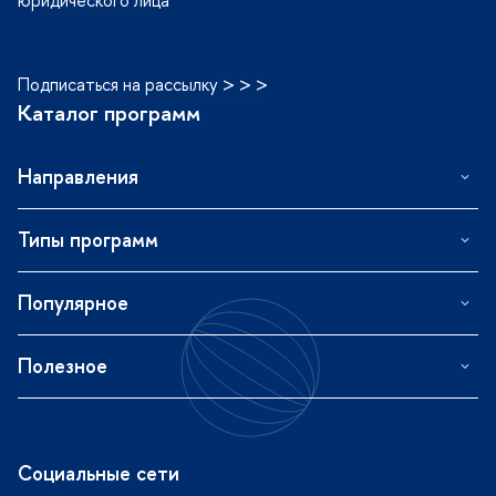
Подписаться на рассылку > > >
Каталог программ
Направления
Типы программ
Популярное
Полезное
Социальные сети