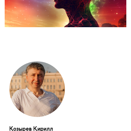
Козырев Кирилл