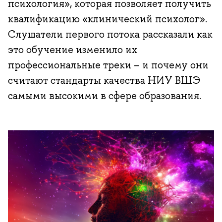
психология», которая позволяет получить
квалификацию «клинический психолог».
Слушатели первого потока рассказали как
это обучение изменило их
профессиональные треки – и почему они
считают стандарты качества НИУ ВШЭ
самыми высокими в сфере образования.