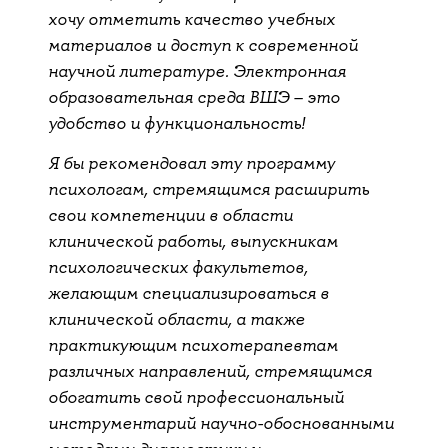
хочу отметить качество учебных
материалов и доступ к современной
научной литературе. Электронная
образовательная среда ВШЭ – это
удобство и функциональность!
Я бы рекомендовал эту программу
психологам, стремящимся расширить
свои компетенции в области
клинической работы, выпускникам
психологических факультетов,
желающим специализироваться в
клинической области, а также
практикующим психотерапевтам
различных направлений, стремящимся
обогатить свой профессиональный
инструментарий научно-обоснованными