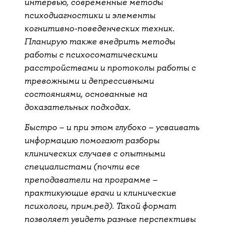
интервью, современные методы
психодиагностики и элементы
когнитивно-поведенческих техник.
Планирую также внедрить методы
работы с психосоматическими
расстройствами и протоколы работы с
тревожными и депрессивными
состояниями, основанные на
доказательных подходах.
Быстро – и при этом глубоко – усваивать
информацию помогают разборы
клинических случаев с опытными
специалистами (почти все
преподаватели на программе –
практикующие врачи и клинические
психологи, прим.ред). Такой формат
позволяет увидеть разные перспективы