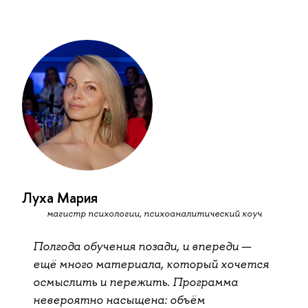
Луха Мария
магистр психологии, психоаналитический коуч
Полгода обучения позади, и впереди —
ещё много материала, который хочется
осмыслить и пережить. Программа
невероятно насыщена: объём