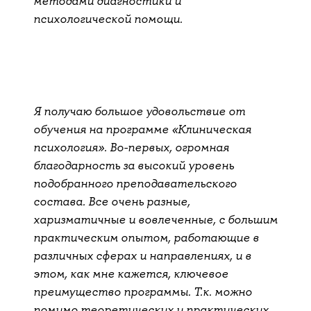
методами диагностики и
психологической помощи.
Я получаю большое удовольствие от
обучения на программе «Клиническая
психология». Во-первых, огромная
благодарность за высокий уровень
подобранного преподавательского
состава. Все очень разные,
харизматичные и вовлеченные, с большим
практическим опытом, работающие в
различных сферах и направлениях, и в
этом, как мне кажется, ключевое
преимущество программы. Т.к. можно
помимо теоретических и практических