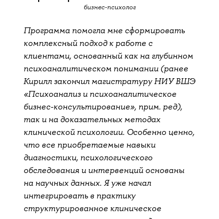
бизнес-психолог
Программа помогла мне сформировать
комплексный подход к работе с
клиентами, основанный как на глубинном
психоаналитическом понимании (ранее
Кирилл закончил магистратуру НИУ ВШЭ
«Психоанализ и психоаналитическое
бизнес-консультирование», прим. ред),
так и на доказательных методах
клинической психологии. Особенно ценно,
что все приобретаемые навыки
диагностики, психологического
обследования и интервенций основаны
на научных данных. Я уже начал
интегрировать в практику
структурированное клиническое