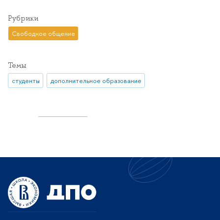
Рубрики
Свободное общение
Темы
студенты
дополнительное образование