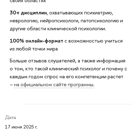
своих областях
30+ дисциплин
, охватывающих психиатрию,
неврологию, нейропсихологи, патопсихологию и
другие области клинической психологии.
100% онлайн-формат
с возможностью учиться
из любой точки мира
Больше отзывов слушателей, а также информация
о том, кто такой клинический психолог и почему с
каждым годом спрос на его компетенции растет
–
на официальном сайте программы.
Дата
17 июня 2025 г.