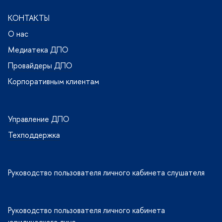
КОНТАКТЫ
О нас
Медиатека ДПО
Провайдеры ДПО
Корпоративным клиентам
Управление ДПО
Техподдержка
Руководство пользователя личного кабинета слушателя
Руководство пользователя личного кабинета
юридического лица