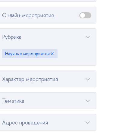
Онлайн-мероприятие
Рубрика
Научные мероприятия
Характер мероприятия
Тематика
Адрес проведения