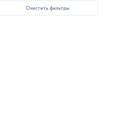
Очистить фильтры