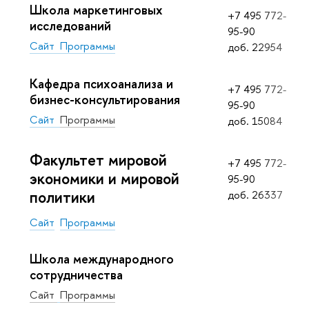
Школа маркетинговых
+7 495 772-
исследований
95-90
Сайт
Программы
доб. 22954
Кафедра психоанализа и
+7 495 772-
бизнес-консультирования
95-90
Сайт
Программы
доб. 15084
Факультет мировой
+7 495 772-
экономики и мировой
95-90
политики
доб. 26337
Сайт
Программы
Школа международного
сотрудничества
Сайт
Программы