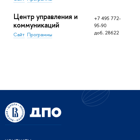
Центр управления и
+7 495 772-
коммуникаций
95-90
доб. 28622
Сайт
Программы