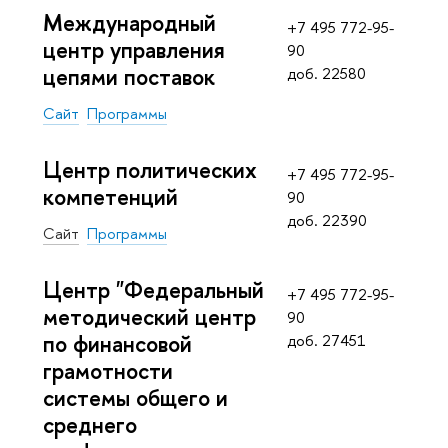
Международный
+7 495 772-95-
центр управления
90
цепями поставок
доб. 22580
Сайт
Программы
Центр политических
+7 495 772-95-
компетенций
90
доб. 22390
Сайт
Программы
Центр "Федеральный
+7 495 772-95-
методический центр
90
по финансовой
доб. 27451
грамотности
системы общего и
среднего