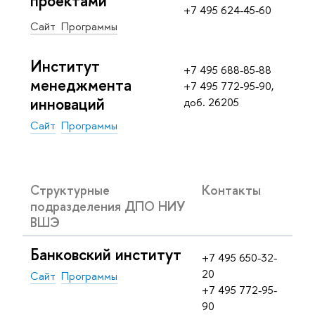
проектами
+7 495 624-45-60
Сайт
Программы
Институт
+7 495 688-85-88
менеджмента
+7 495 772-95-90,
инноваций
доб. 26205
Сайт
Программы
Структурные
Контакты
подразделения ДПО НИУ
ВШЭ
Банковский институт
+7 495 650-32-
20
Сайт
Программы
+7 495 772-95-
90