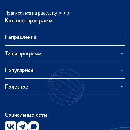
Подписаться на рассылку > > >
Каталог программ
Направления
Типы программ
Популярное
Полезное
Социальные сети