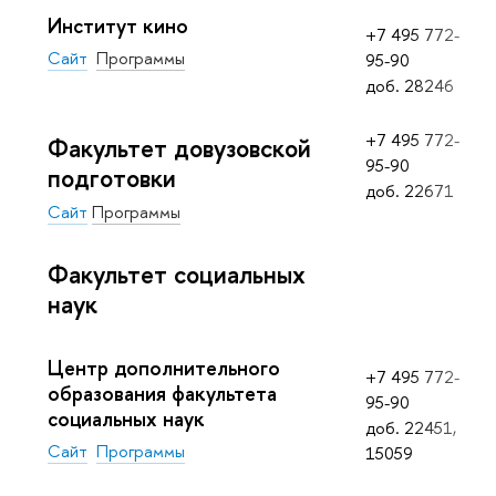
Институт кино
+7 495 772-
Сайт
Программы
95-90
доб.
28246
+7 495 772-
Факультет довузовской
95-90
подготовки
доб.
22671
Сайт
Программы
Факультет социальных
наук
Центр дополнительного
+7 495 772-
образования факультета
95-90
социальных наук
доб. 22451,
Сайт
Программы
15059