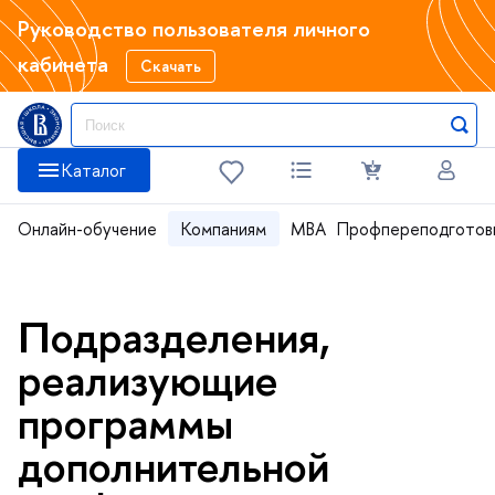
Руководство пользователя личного
кабинета
Скачать
Каталог
Онлайн-обучение
Компаниям
MBA
Профпереподготов
Подразделения,
реализующие
программы
дополнительной