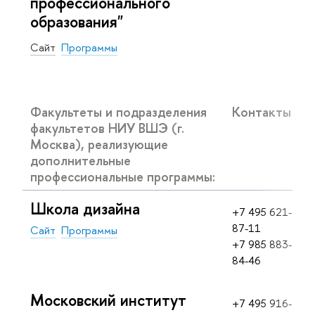
профессионального
образования"
Сайт
Программы
Факультеты и подразделения
Контакты
факультетов НИУ ВШЭ (г.
Москва), реализующие
дополнительные
профессиональные программы:
Школа дизайна
+7 495 621-
87-11
Сайт
Программы
+7 985 883-
84-46
Московский институт
+7 495 916-