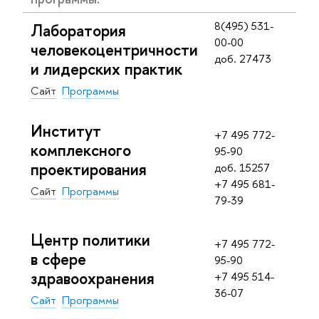
8(495) 531-
Лаборатория
00-00
человекоцентричности
доб. 27473
и лидерских практик
Сайт
Программы
Институт
+7 495 772-
комплексного
95-90
проектирования
доб. 15257
+7 495 681-
Сайт
Программы
79-39
Центр политики
+7 495 772-
в сфере
95-90
здравоохранения
+7 495 514-
36-07
Сайт
Программы