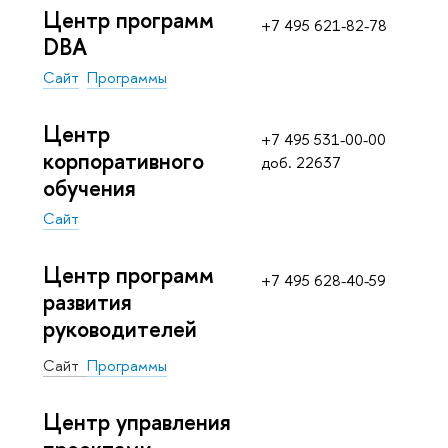
Центр программ
+7 495 621-82-78
DBA
Сайт
Программы
Центр
+7 495 531-00-00
корпоративного
доб. 22637
обучения
Сайт
Центр программ
+7 495 628-40-59
развития
руководителей
Сайт
Программы
Центр управления