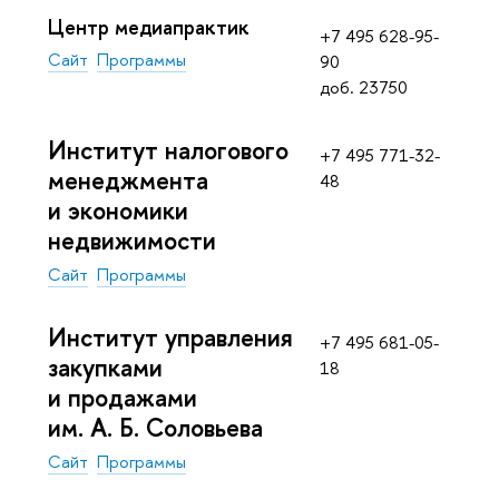
Центр медиапрактик
+7 495 628-95-
Сайт
Программы
90
доб. 23750
Институт налогового
+7 495 771-32-
менеджмента
48
и экономики
недвижимости
Сайт
Программы
Институт управления
+7 495 681-05-
закупками
18
и продажами
им. А. Б. Соловьева
Сайт
Программы