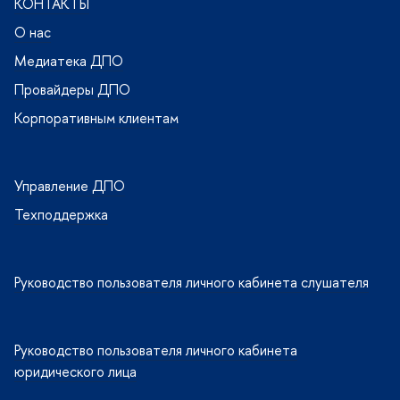
КОНТАКТЫ
О нас
Медиатека ДПО
Провайдеры ДПО
Корпоративным клиентам
Управление ДПО
Техподдержка
Руководство пользователя личного кабинета слушателя
Руководство пользователя личного кабинета
юридического лица