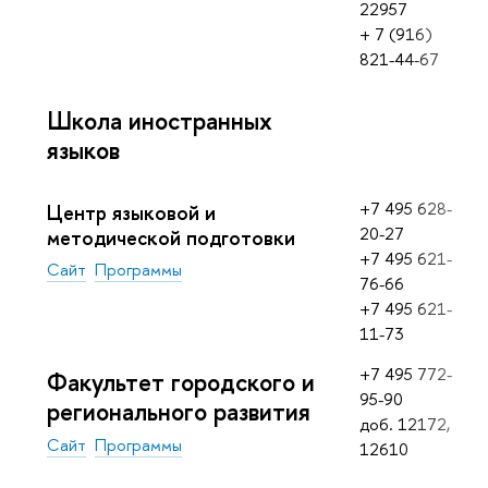
22957
+ 7 (916)
821-44-67
Школа иностранных
языков
+7 495 628-
Центр языковой и
20-27
методической подготовки
+7 495 621-
Сайт
Программы
76-66
+7 495 621-
11-73
+7 495 772-
Факультет городского и
95-90
регионального развития
доб. 12172,
Сайт
Программы
12610