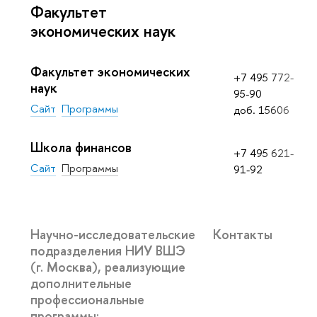
Факультет
экономических наук
Факультет экономических
+7 495 772-
наук
95-90
Сайт
Программы
доб. 15606
Школа финансов
+7 495 621-
Сайт
Программы
91-92
Научно-исследовательские
Контакты
подразделения НИУ ВШЭ
(г. Москва), реализующие
дополнительные
профессиональные
программы: