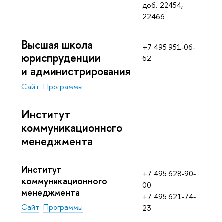
доб. 22454,
22466
Высшая школа
+7 495 951-06-
юриспруденции
62
и администрирования
Сайт
Программы
Институт
коммуникационного
менеджмента
Институт
+7 495 628-90-
коммуникационного
00
менеджмента
+7 495 621-74-
Сайт
Программы
23