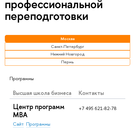
профессиональной
переподготовки
Москва
Санкт-Петербург
Нижний Новгород
Пермь
Программы
Высшая школа бизнеса
Контакты
Центр программ
+7 495 621-82-78
MBA
Сайт
Программы