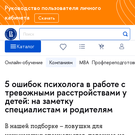
Руководство пользователя личного
кабинета
Скачать
Каталог
Онлайн-обучение
Компаниям
MBA
Профпереподготов
5 ошибок психолога в работе с
тревожными расстройствами у
детей: на заметку
специалистам и родителям
В нашей подборке – ловушки для