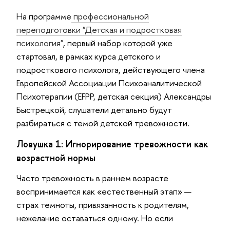
На программе
профессиональной
переподготовки "Детская и подростковая
психология"
, первый набор которой уже
стартовал, в рамках курса детского и
подросткового психолога, действующего члена
Европейской Ассоциации Психоаналитической
Психотерапии (EFPP, детская секция) Александры
Быстрецкой, слушатели детально будут
разбираться с темой детской тревожности.
Ловушка 1: Игнорирование тревожности как
возрастной нормы
Часто тревожность в раннем возрасте
воспринимается как «естественный этап» —
страх темноты, привязанность к родителям,
нежелание оставаться одному. Но если