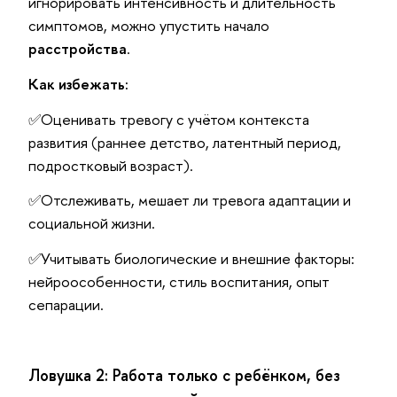
игнорировать интенсивность и длительность
симптомов, можно упустить начало
расстройства
.
Как избежать:
✅Оценивать тревогу с учётом контекста
развития (раннее детство, латентный период,
подростковый возраст).
✅Отслеживать, мешает ли тревога адаптации и
социальной жизни.
✅Учитывать биологические и внешние факторы:
нейроособенности, стиль воспитания, опыт
сепарации.
Ловушка 2: Работа только с ребёнком, без