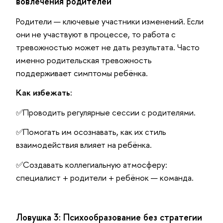
вовлечения родителей
Родители — ключевые участники изменений. Если
они не участвуют в процессе, то работа с
тревожностью может не дать результата. Часто
именно родительская тревожность
поддерживает симптомы ребёнка.
Как избежать:
✅Проводить регулярные сессии с родителями.
✅Помогать им осознавать, как их стиль
взаимодействия влияет на ребёнка.
✅Создавать коллегиальную атмосферу:
специалист + родители + ребёнок — команда.
Ловушка 3: Психообразование без стратегии