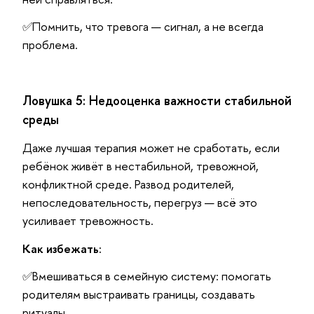
✅Помнить, что тревога — сигнал, а не всегда
проблема.
Ловушка 5: Недооценка важности стабильной
среды
Даже лучшая терапия может не сработать, если
ребёнок живёт в нестабильной, тревожной,
конфликтной среде. Развод родителей,
непоследовательность, перегруз — всё это
усиливает тревожность.
Как избежать:
✅Вмешиваться в семейную систему: помогать
родителям выстраивать границы, создавать
ритуалы.