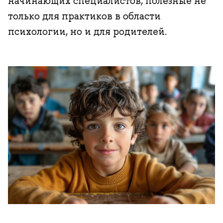
начинающих специалистов, полезные не
только для практиков в области
психологии, но и для родителей.