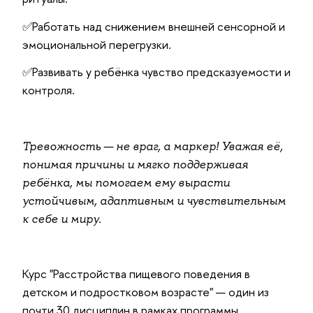
✅Работать над снижением внешней сенсорной и
эмоциональной перегрузки.
✅Развивать у ребёнка чувство предсказуемости и
контроля.
Тревожность — не враг, а маркер! Уважая её,
понимая причины и мягко поддерживая
ребёнка, мы помогаем ему вырасти
устойчивым, адаптивным и чувствительным
к себе и миру.
Курс "Расстройства пищевого поведения в
детском и подростковом возрасте" — один из
почти 30 дисциплин в рамках программы