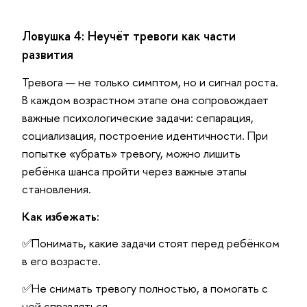
Ловушка 4: Неучёт тревоги как части
развития
Тревога — не только симптом, но и сигнал роста.
В каждом возрастном этапе она сопровождает
важные психологические задачи: сепарация,
социализация, построение идентичности. При
попытке «убрать» тревогу, можно лишить
ребёнка шанса пройти через важные этапы
становления.
Как избежать:
✅Понимать, какие задачи стоят перед ребёнком
в его возрасте.
✅Не снимать тревогу полностью, а помогать с
ней справляться.