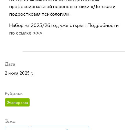
профессиональной переподготовки «Детская и
подростковая психология».
Набор на 2025/26 год уже открыт! Подробности
по ссылке >>>
Дата
2 июля 2025 г.
Рубрики
Экспертиза
Темы