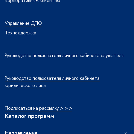
Корпоративным клиентам
Управление ДПО
Техподдержка
Руководство пользователя личного кабинета слушателя
Руководство пользователя личного кабинета
юридического лица
Подписаться на рассылку > > >
Каталог программ
Направления