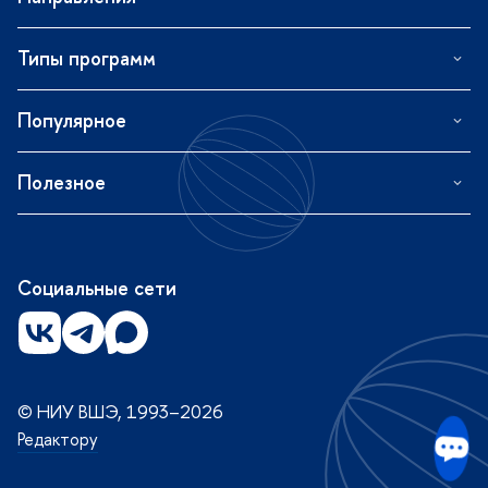
Типы программ
Популярное
Полезное
Социальные сети
© НИУ ВШЭ, 1993–2026
Редактору