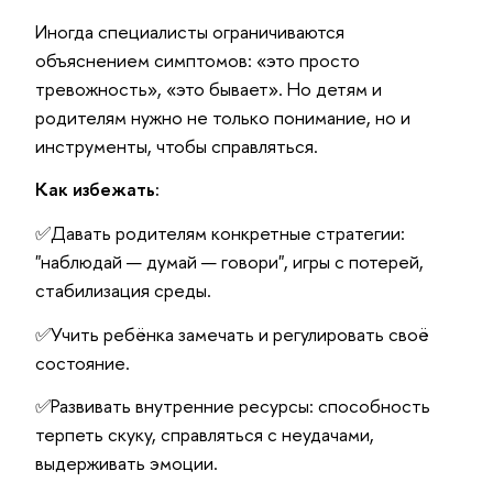
Иногда специалисты ограничиваются
объяснением симптомов: «это просто
тревожность», «это бывает». Но детям и
родителям нужно не только понимание, но и
инструменты, чтобы справляться.
Как избежать:
✅Давать родителям конкретные стратегии:
"наблюдай — думай — говори", игры с потерей,
стабилизация среды.
✅Учить ребёнка замечать и регулировать своё
состояние.
✅Развивать внутренние ресурсы: способность
терпеть скуку, справляться с неудачами,
выдерживать эмоции.