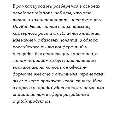
В рамках курса мы разберемся в основах
developer relations: поймем, что это
такое и как использовать инструменты
DevRel для развития своих навыков,
карьерного роста и публичного влияния.
Мы начнем с базовых понятий и обзора
российского рынка конференций и
площадок для трансляции контента, а
затем перейдем к двум практическим
воркшопам, на которых в офлайн-
формате вместе с опытными тренерами
вы сможете прокачать свои скиллы. Курс
в первую очередь будет полезен опытным
специалистам в сфере разработки
digital-продуктов.