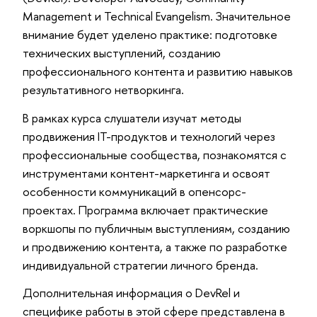
Management и Technical Evangelism. Значительное
внимание будет уделено практике: подготовке
технических выступлений, созданию
профессионального контента и развитию навыков
результативного нетворкинга.
В рамках курса слушатели изучат методы
продвижения IT-продуктов и технологий через
профессиональные сообщества, познакомятся с
инструментами контент-маркетинга и освоят
особенности коммуникаций в опенсорс-
проектах. Программа включает практические
воркшопы по публичным выступлениям, созданию
и продвижению контента, а также по разработке
индивидуальной стратегии личного бренда.
Дополнительная информация о DevRel и
специфике работы в этой сфере представлена в