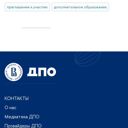
приглашение к участию
дополнительное образование
КОНТАКТЫ
О нас
Медиатека ДПО
Провайдеры ДПО