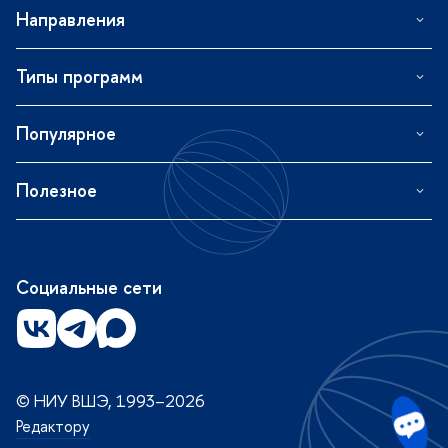
Направления
Типы программ
Популярное
Полезное
Социальные сети
© НИУ ВШЭ, 1993–2026
Редактору