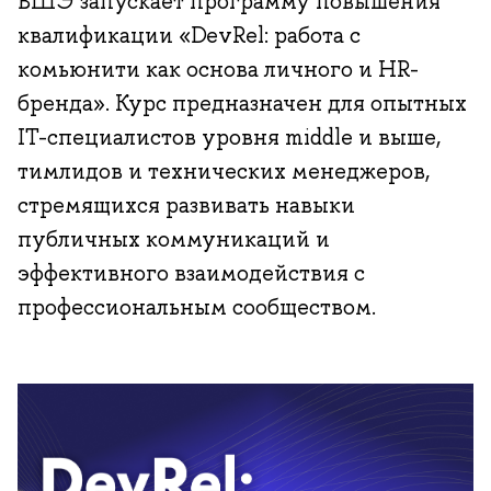
ВШЭ запускает программу повышения
квалификации «DevRel: работа с
комьюнити как основа личного и HR-
бренда». Курс предназначен для опытных
IT-специалистов уровня middle и выше,
тимлидов и технических менеджеров,
стремящихся развивать навыки
публичных коммуникаций и
эффективного взаимодействия с
профессиональным сообществом.