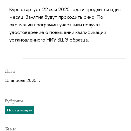
Курс стартует 22 мая 2025 года и продлится один
месяц. Занятия будут проходить очно. По
окончании программы участники получат
удостоверение о повышении квалификации
установленного НИУ ВШЭ образца.
Дата
15 апреля 2025 г.
Рубрики
Поступающим
Темы