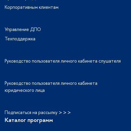
Корпоративным клиентам
Управление ДПО
Техподдержка
Руководство пользователя личного кабинета слушателя
Руководство пользователя личного кабинета
юридического лица
Подписаться на рассылку > > >
Каталог программ