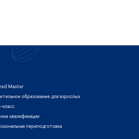
ized Master
ительное образование для взрослых
-класс
ние квалификации
сиональная переподготовка