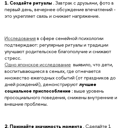
1. Создайте ритуалы
. Завтрак с друзьями, фото в
первый день, вечернее обсуждение впечатлений -
это укрепляет связь и снижает напряжение.
Исследования
в сфере семейной психологии
подтверждают: регулярные ритуалы и традиции
улучшают родительское благополучие и снижают
стресс.
Одно японское исследование
выявило, что дети,
воспитывающиеся в семьях, где отмечается
множество ежегодных событий (от праздников до
дней рождений), демонстрируют
лучшее
социальное приспособление
: выше уровень
просоциального поведения, снижены внутренние и
внешние проблемы.
2. Признайте значимость момента
. Сделайте 1