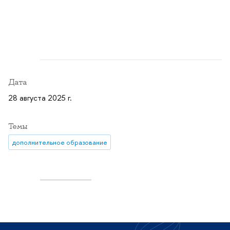
Дата
28 августа 2025 г.
Темы
дополнительное образование