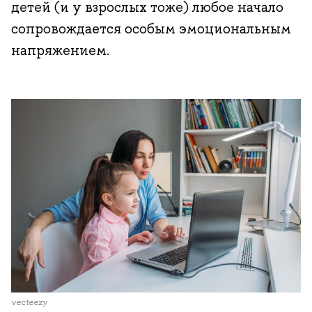
детей (и у взрослых тоже) любое начало
сопровождается особым эмоциональным
напряжением.
vecteezy