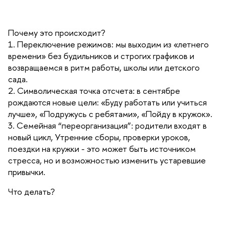
Почему это происходит?
1. Переключение режимов: мы выходим из «летнего
времени» без будильников и строгих графиков и
возвращаемся в ритм работы, школы или детского
сада.
2. Символическая точка отсчета: в сентябре
рождаются новые цели: «Буду работать или учиться
лучше», «Подружусь с ребятами», «Пойду в кружок».
3. Семейная “переорганизация”: родители входят в
новый цикл, Утренние сборы, проверки уроков,
поездки на кружки - это может быть источником
стресса, но и возможностью изменить устаревшие
привычки.
Что делать?