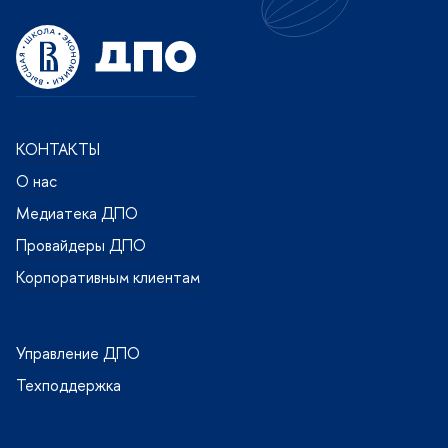
КОНТАКТЫ
О нас
Медиатека ДПО
Провайдеры ДПО
Корпоративным клиентам
Управление ДПО
Техподдержка