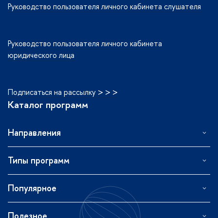
Руководство пользователя личного кабинета слушателя
Руководство пользователя личного кабинета
юридического лица
Подписаться на рассылку > > >
Каталог программ
Направления
Типы программ
Популярное
Полезное