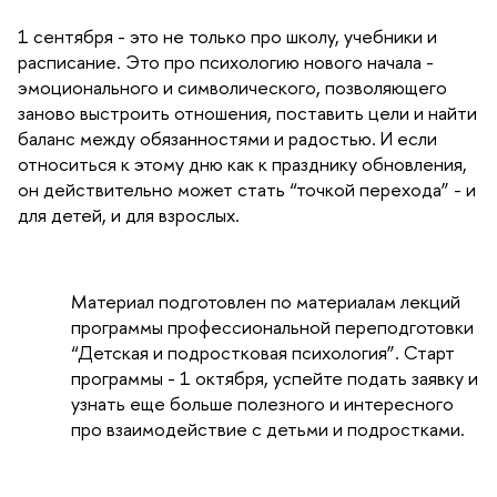
1 сентября - это не только про школу, учебники и
расписание. Это про психологию нового начала -
эмоционального и символического, позволяющего
заново выстроить отношения, поставить цели и найти
баланс между обязанностями и радостью. И если
относиться к этому дню как к празднику обновления,
он действительно может стать “точкой перехода” - и
для детей, и для взрослых.
Материал подготовлен по материалам лекций
программы профессиональной переподготовки
“Детская и подростковая психология”. Старт
программы - 1 октября, успейте подать заявку и
узнать еще больше полезного и интересного
про взаимодействие с детьми и подростками.