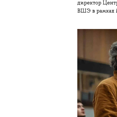
директор Цент
ВШЭ в рамках 