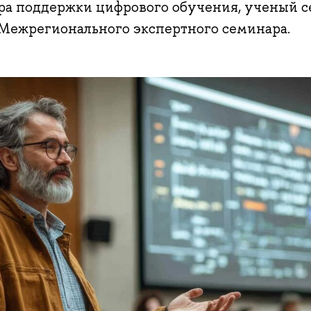
ра поддержки цифрового обучения, ученый 
Межрегионального экспертного семинара.