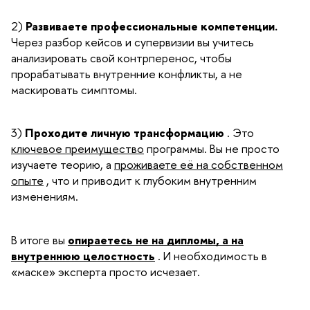
2)
Развиваете профессиональные компетенции.
Через разбор кейсов и супервизии вы учитесь
анализировать свой контрперенос, чтобы
прорабатывать внутренние конфликты, а не
маскировать симптомы.
3)
Проходите личную трансформацию
. Это
ключевое преимущество
программы. Вы не просто
изучаете теорию, а
проживаете её на собственном
опыте
, что и приводит к глубоким внутренним
изменениям.
В итоге вы
опираетесь не на дипломы, а на
внутреннюю целостность
. И необходимость в
«маске» эксперта просто исчезает.