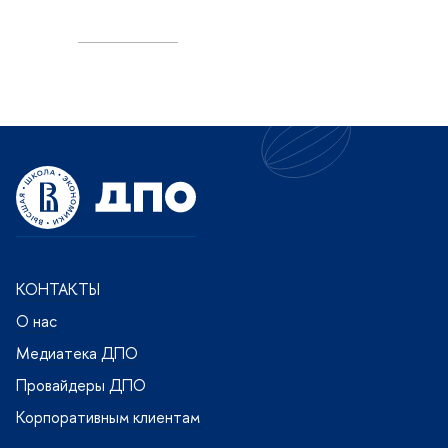
КОНТАКТЫ
О нас
Медиатека ДПО
Провайдеры ДПО
Корпоративным клиентам