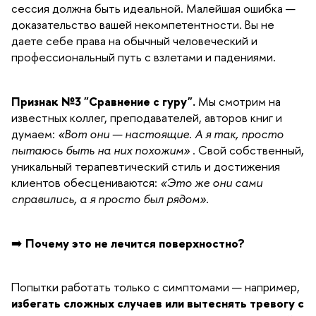
сессия должна быть идеальной. Малейшая ошибка —
доказательство вашей некомпетентности. Вы не
даете себе права на обычный человеческий и
профессиональный путь с взлетами и падениями.
Признак №3 "Сравнение с гуру".
Мы смотрим на
известных коллег, преподавателей, авторов книг и
думаем:
«Вот они — настоящие. А я так, просто
пытаюсь быть на них похожим»
. Свой собственный,
уникальный терапевтический стиль и достижения
клиентов обесцениваются:
«Это же они сами
справились, а я просто был рядом».
➡️
Почему это не лечится поверхностно?
Попытки работать только с симптомами — например,
избегать сложных случаев или вытеснять тревогу с