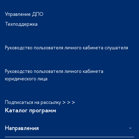
Управление ДПО
Техподдержка
Руководство пользователя личного кабинета слушателя
Руководство пользователя личного кабинета
юридического лица
Подписаться на рассылку > > >
Каталог программ
Направления