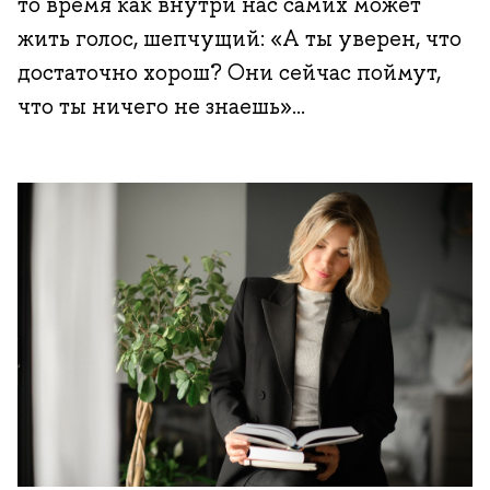
то время как внутри нас самих может
жить голос, шепчущий: «А ты уверен, что
достаточно хорош? Они сейчас поймут,
что ты ничего не знаешь»...