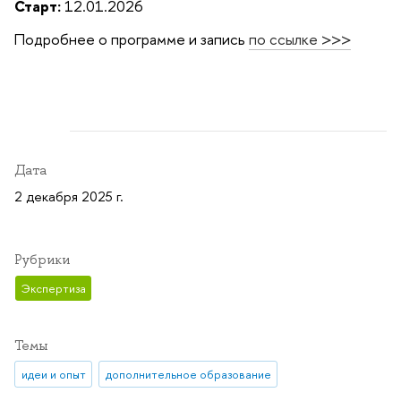
Старт:
12.01.2026
Подробнее о программе и запись
по ссылке >>>
Дата
2 декабря 2025 г.
Рубрики
Экспертиза
Темы
идеи и опыт
дополнительное образование