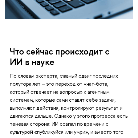
Что сейчас происходит с
ИИ в науке
По словам эксперта, главный сдвиг последних
полутора лет – это переход от «чат-бота,
который отвечает на вопросы» к агентным
системам, которые сами ставят себе задачи,
выполняют действия, контролируют результат и
двигаются дальше. Однако у этого прогресса есть
теневая сторона: ИИ совпал по времени с
культурой «публикуйся или умри», и вместо того