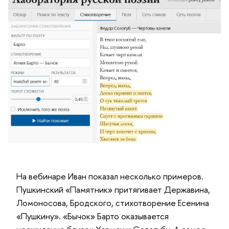
На вебинаре Иван показал несколько примеров.
Пушкинский «Памятник» притягивает Державина,
Ломоносова, Бродского, стихотворение Есенина
«Пушкину». «Бычок» Барто оказывается