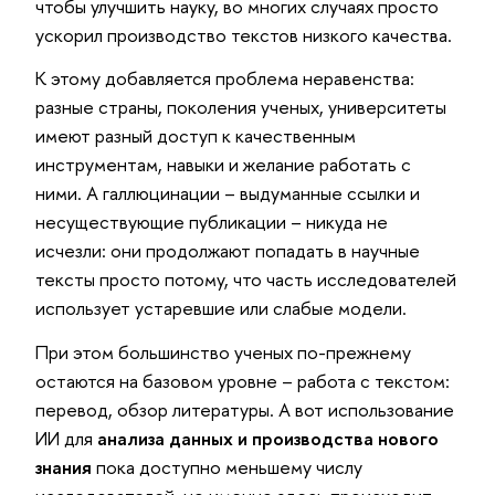
чтобы улучшить науку, во многих случаях просто
ускорил производство текстов низкого качества.
К этому добавляется проблема неравенства:
разные страны, поколения ученых, университеты
имеют разный доступ к качественным
инструментам, навыки и желание работать с
ними. А галлюцинации – выдуманные ссылки и
несуществующие публикации – никуда не
исчезли: они продолжают попадать в научные
тексты просто потому, что часть исследователей
использует устаревшие или слабые модели.
При этом большинство ученых по-прежнему
остаются на базовом уровне – работа с текстом:
перевод, обзор литературы. А вот использование
ИИ для
анализа данных и производства нового
знания
пока доступно меньшему числу