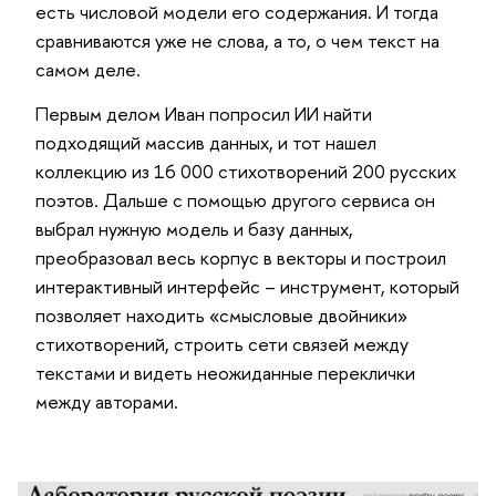
есть числовой модели его содержания. И тогда
сравниваются уже не слова, а то, о чем текст на
самом деле.
Первым делом Иван попросил ИИ найти
подходящий массив данных, и тот нашел
коллекцию из 16 000 стихотворений 200 русских
поэтов. Дальше с помощью другого сервиса он
выбрал нужную модель и базу данных,
преобразовал весь корпус в векторы и построил
интерактивный интерфейс – инструмент, который
позволяет находить «смысловые двойники»
стихотворений, строить сети связей между
текстами и видеть неожиданные переклички
между авторами.