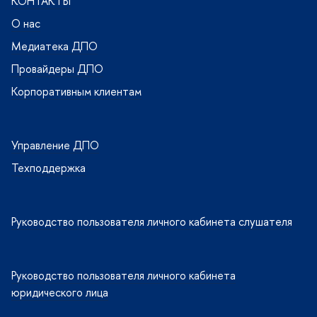
КОНТАКТЫ
О нас
Медиатека ДПО
Провайдеры ДПО
Корпоративным клиентам
Управление ДПО
Техподдержка
Руководство пользователя личного кабинета слушателя
Руководство пользователя личного кабинета
юридического лица