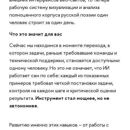
рабочую систему визуализации и анализа
полноценного корпуса русской поэзии один
человек строит за один день.
Что это значит для вас
Сейчас мы находимся в моменте перехода, в
котором задачи, раньше требовавшие команды и
технической поддержки, становятся доступными
одному человеку. Но это не означает, что ИИ
работает сам по себе: каждый из показанных
примеров требовал четкой постановки задачи,
контроля на каждом шаге и критической оценки
результата.
Инструмент стал мощнее, но не
автономнее.
Развитию именно этих навыков – от работы с