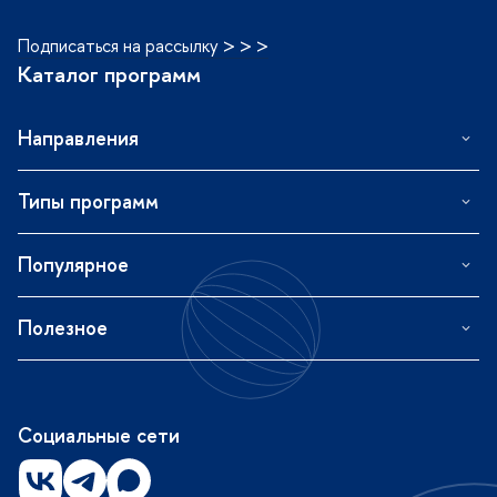
Подписаться на рассылку > > >
Каталог программ
Направления
Типы программ
Популярное
Полезное
Социальные сети