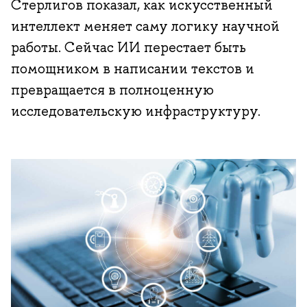
Стерлигов показал, как искусственный
интеллект меняет саму логику научной
работы. Сейчас ИИ перестает быть
помощником в написании текстов и
превращается в полноценную
исследовательскую инфраструктуру.