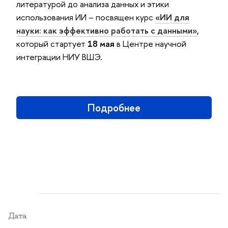
литературой до анализа данных и этики
использования ИИ – посвящен курс
«ИИ для
науки: как эффективно работать с данными»
,
который стартует
18 мая
в Центре научной
интеграции НИУ ВШЭ.
Подробнее
Дата