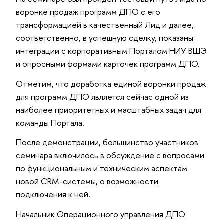
воронке продаж программ ДПО с его
трансформацией в качественный Лид и далее,
соответственно, в успешную сделку, показаны
интеграции с корпоративным Порталом НИУ ВШЭ
и опросными формами карточек программ ДПО.
Отметим, что доработка единой воронки продаж
для программ ДПО является сейчас одной из
наиболее приоритетных и масштабных задач для
команды Портала.
После демонстрации, большинство участников
семинара включилось в обсуждение с вопросами
по функциональным и техническим аспектам
новой CRM-системы, о возможности
подключения к ней.
Начальник Операционного управления ДПО