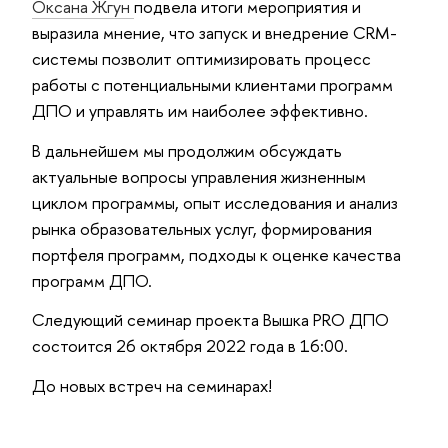
Оксана Жгун
подвела итоги мероприятия и
выразила мнение, что запуск и внедрение CRM-
системы позволит оптимизировать процесс
работы с потенциальными клиентами программ
ДПО и управлять им наиболее эффективно.
В дальнейшем мы продолжим обсуждать
актуальные вопросы управления жизненным
циклом программы, опыт исследования и анализ
рынка образовательных услуг, формирования
портфеля программ, подходы к оценке качества
программ ДПО.
Следующий семинар проекта Вышка PRO ДПО
состоится 26 октября 2022 года в 16:00.
До новых встреч на семинарах!