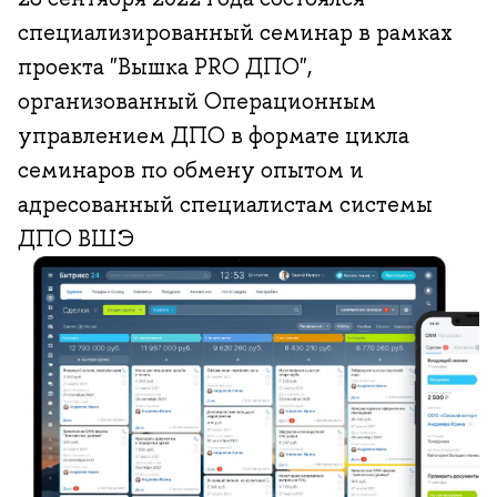
специализированный семинар в рамках
проекта "Вышка PRO ДПО",
организованный Операционным
управлением ДПО в формате цикла
семинаров по обмену опытом и
адресованный специалистам системы
ДПО ВШЭ