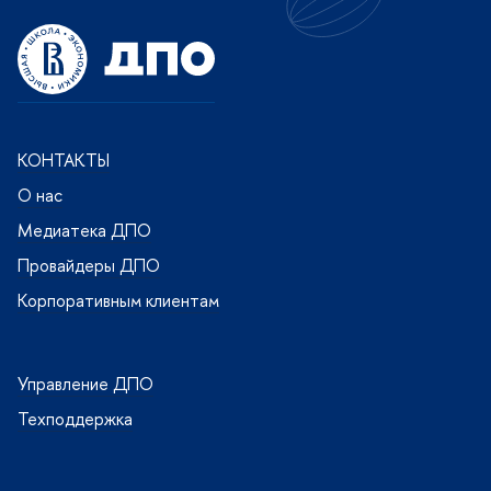
КОНТАКТЫ
О нас
Медиатека ДПО
Провайдеры ДПО
Корпоративным клиентам
Управление ДПО
Техподдержка