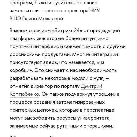
программ, было вступительное слово
заместителя первого проректора НИУ
ВШЭ
Галины Можаевой
Важным отличием «Битрикс24» от предыдущей
платформы является ее более интуитивно
понятный интерфейс и совместимость с другими
российскими продуктами. Многие интеграции
присутствуют здесь, что называется, «из
коробки». Это снимает с нас необходимость
разрабатывать некоторые модули с нуля, –
отметил директор по порталу
Дмитрий
Коптюбенко
. Он также подчеркнул упрощение
процесса создания автоматизированных
триггерных цепочек, которые в перспективе
могут высвободить ресурсы университета,
занимаемые сейчас рутинными операциями.