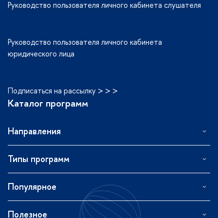
Руководство пользователя личного кабинета слушателя
Руководство пользователя личного кабинета
юридического лица
Подписаться на рассылку > > >
Каталог программ
Направления
Типы программ
Популярное
Полезное