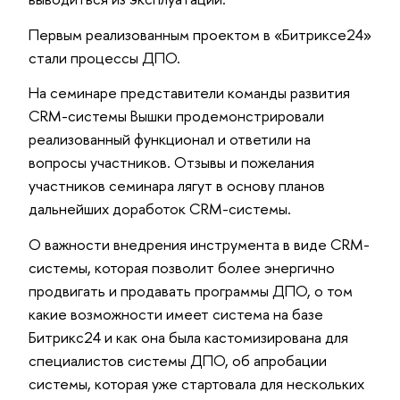
Первым реализованным проектом в «Битриксе24»
стали процессы ДПО.
На семинаре представители команды развития
CRM-системы Вышки продемонстрировали
реализованный функционал и ответили на
вопросы участников. Отзывы и пожелания
участников семинара лягут в основу планов
дальнейших доработок CRM-системы.
О важности внедрения инструмента в виде CRM-
системы, которая позволит более энергично
продвигать и продавать программы ДПО, о том
какие возможности имеет система на базе
Битрикс24 и как она была кастомизирована для
специалистов системы ДПО, об апробации
системы, которая уже стартовала для нескольких