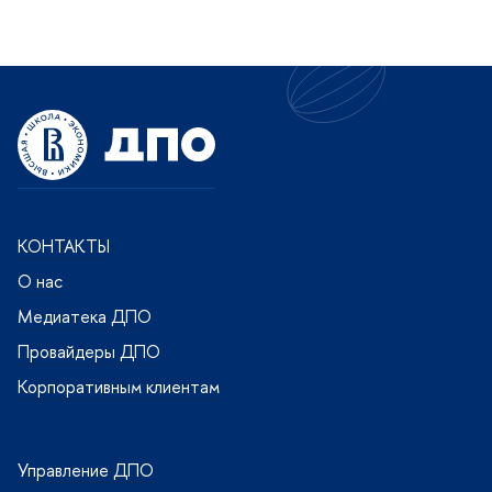
КОНТАКТЫ
О нас
Медиатека ДПО
Провайдеры ДПО
Корпоративным клиентам
Управление ДПО