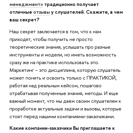
менеджмент»
традиционно получает
отличные
отзывы
у слушателей. Скажите, в чем
ваш секрет?
Наш секрет заключается в том, что к нам
приходят, чтобы получить не просто
теоретические знания, услышать про разные
инструменты и модели, но иметь возможность
сразу же на практике использовать это.
Маркетинг – это дисциплина, которую слушатель
может понять и освоить только с ПРАКТИКОЙ,
работая над реальным кейсом, пошагово
отрабатывая полученные знания, методы. И еще
важный момент, что мы даем своим слушателям к
проработке актуальные задачи и вызовы, которые
стоят перед нашими компаниями-заказчиками.
Какие компании-заказчики Вы приглашаете к