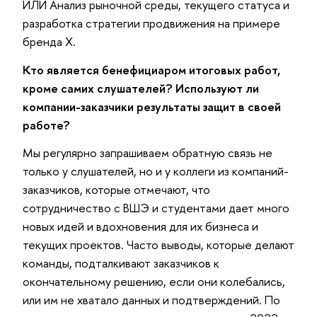
ИЛИ Анализ рыночной среды, текущего статуса и
разработка стратегии продвижения на примере
бренда X.
Кто является бенефициаром итоговых работ,
кроме самих слушателей? Используют ли
компании-заказчики результаты защит в своей
работе?
Мы регулярно запрашиваем обратную связь не
только у слушателей, но и у коллеги из компаний-
заказчиков, которые отмечают, что
сотрудничество с ВШЭ и студентами дает много
новых идей и вдохновения для их бизнеса и
текущих проектов. Часто выводы, которые делают
команды, подталкивают заказчиков к
окончательному решению, если они колебались,
или им не хватало данных и подтверждений. По