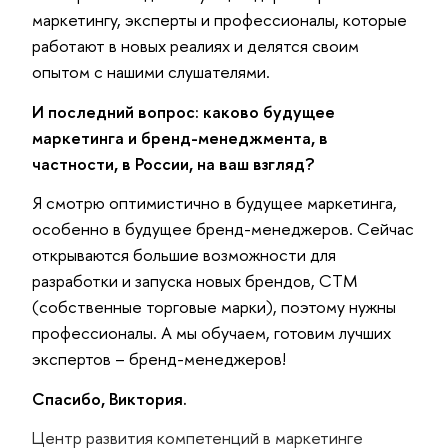
маркетингу, эксперты и профессионалы, которые
работают в новых реалиях и делятся своим
опытом с нашими слушателями.
И последний вопрос: каково будущее
маркетинга и бренд-менеджмента, в
частности, в России, на ваш взгляд?
Я смотрю оптимистично в будущее маркетинга,
особенно в будущее бренд-менеджеров. Сейчас
открываются большие возможности для
разработки и запуска новых брендов, СТМ
(собственные торговые марки), поэтому нужны
профессионалы. А мы обучаем, готовим лучших
экспертов – бренд-менеджеров!
Спасибо, Виктория.
Центр развития компетенций в маркетинге