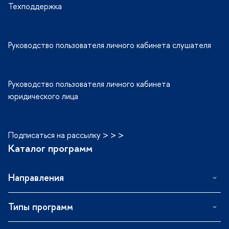
Техподдержка
Руководство пользователя личного кабинета слушателя
Руководство пользователя личного кабинета
юридического лица
Подписаться на рассылку > > >
Каталог программ
Направления
Типы программ