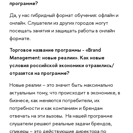
программе?
Да, у нас гибридный формат обучения: офлайн и
онлайн. Слушатели из других городов могут
посещать занятия и защищать работы в онлайн
формате.
Торговое название программы - «Brand
Management: новые реалии». Как новые
условия российской экономики отразились/
отразятся на программе?
Новые реалии – это значит быть максимально
актуальным тому, что происходит в экономике, в
бизнесе, как меняются потребители, их
потребности и как компаниям и брендам
отвечать на эти вызовы. На нашей программе
слушатели решают реальные задачи брендов,
спикеры – это действующие директора по