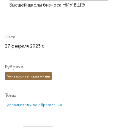
Высшей школы бизнеса НИУ ВШЭ
Дата
27 февраля 2023 г.
Рубрики
Университетская жизнь
Темы
дополнительное образование