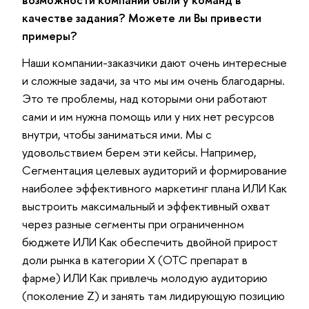
качестве задания? Можете ли Вы привести
примеры?
Наши компании-заказчики дают очень интересные
и сложные задачи, за что мы им очень благодарны.
Это те проблемы, над которыми они работают
сами и им нужна помощь или у них нет ресурсов
внутри, чтобы заниматься ими. Мы с
удовольствием берем эти кейсы. Например,
Сегментация целевых аудиторий и формирование
наиболее эффективного маркетинг плана ИЛИ Как
выстроить максимальный и эффективный охват
через разные сегменты при ограниченном
бюджете ИЛИ Как обеспечить двойной прирост
доли рынка в категории X (ОТС препарат в
фарме) ИЛИ Как привлечь молодую аудиторию
(поколение Z) и занять там лидирующую позицию