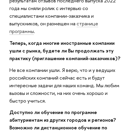
результатам отзывов последнего выпуска 2022
года мы сняли ролик с интервью со
специалистами компании-заказчика и
выпускников, он размещен на
странице
программы
.
Теперь, когда многие иностранные компании
ушли с рынка, будете ли Вы продолжать эту
практику (приглашение компаний-заказчиков)?
Не все компании ушли. Я верю, что и у ведущих
российских компаний сейчас есть и будут
интересные задачи для наших команд. Мы любим
вызовы и сложности, на них очень хорошо и
быстро учиться.
Доступно ли обучение по программе
абитуриентам из других городов и регионов?
Возможно ли дистанционное обучение по