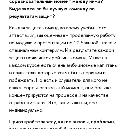
соревновательный момент между ними?
Выделяете ли Вы лучшую команду по
результатам защит?
Каждая защита команд во время учебы – это
аттестация, мы оцениваем проделанную работу
по модулю и презентации по 10 бальной шкале и
специальным критериям. И в результате каждой
защиты появляется рейтинг команд. У нас на
каждом курсе есть очень амбициозные капитаны
и слушатели, которые хотят быть первыми и
побеждать. Но есть и слушатели для кого не
важен соревновательный момент, они больше
концентрируются на процессе и на качестве
отработки задач. Это, как и в жизни, все
индивидуально.
Приоткройте завесу, какие вызовы, проблемы,
возможности компаний были у команд в