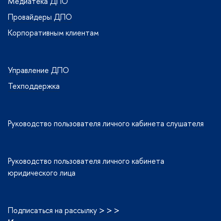
Медиатека ДПО
Провайдеры ДПО
Корпоративным клиентам
Управление ДПО
Техподдержка
Руководство пользователя личного кабинета слушателя
Руководство пользователя личного кабинета
юридического лица
Подписаться на рассылку > > >