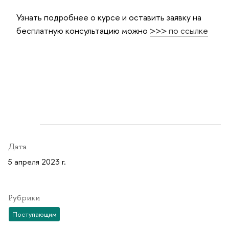
Узнать подробнее о курсе и оставить заявку на
бесплатную консультацию можно
>>> по ссылке
Дата
5 апреля 2023 г.
Рубрики
Поступающим