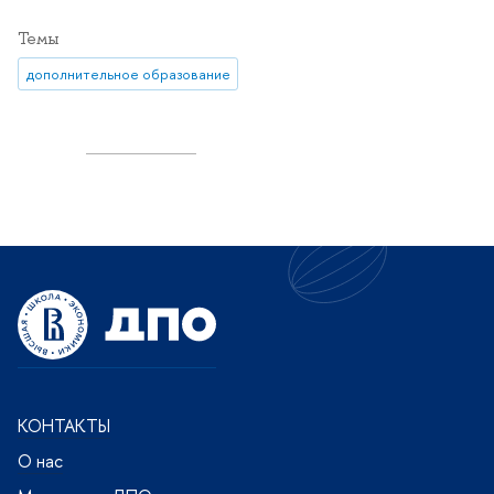
Темы
дополнительное образование
КОНТАКТЫ
О нас