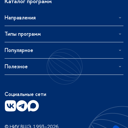
Каталог программ
Направления
Типы программ
Популярное
Полезное
Социальные сети
© НИУ ВШЭ, 1993–2026