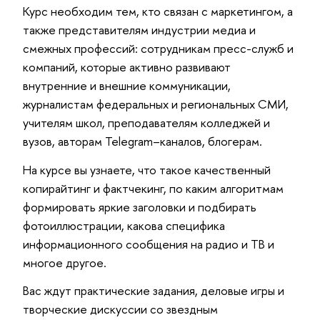
Курс необходим тем, кто связан с маркетингом, а
также представителям индустрии медиа и
смежных профессий: сотрудникам пресс-служб и
компаний, которые активно развивают
внутренние и внешние коммуникации,
журналистам федеральных и региональных СМИ,
учителям школ, преподавателям колледжей и
вузов, авторам Telegram–каналов, блогерам.
На курсе вы узнаете, что такое качественный
копирайтинг и фактчекинг, по каким алгоритмам
формировать яркие заголовки и подбирать
фотоиллюстрации, какова специфика
информационного сообщения на радио и ТВ и
многое другое.
Вас ждут практические задания, деловые игры и
творческие дискуссии со звездным