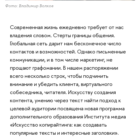
Фото: Владимир Волков
Современная жизнь ежедневно требует от нас
владения словом. Стерты границы общения.
Глобальная сеть дарит нам бесконечное число
контактов и возможностей. Однако письменные
коммуникации, и в том числе маркетинг, не
прощают графомании. В нашем распоряжении
всего несколько строк, чтобы подчинить
внимание и убедить клиента, виртуального
собеседника, читателя. Искусству создания
контента, умению через текст найти подход к
целевой аудитории посвящена новая программа
дополнительного образования Института медиа
«Искусство копирайтинга: как создавать
популярные тексты и интересные заголовки».