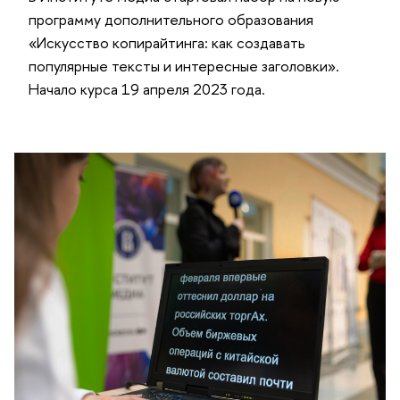
программу дополнительного образования
«Искусство копирайтинга: как создавать
популярные тексты и интересные заголовки».
Начало курса 19 апреля 2023 года.