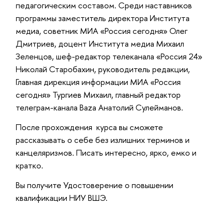
педагогическим составом. Среди наставников
программы заместитель директора Института
медиа, советник МИА «Россия сегодня» Олег
Дмитриев, доцент Института медиа Михаил
Зеленцов, шеф-редактор телеканала «Россия 24»
Николай Старобахин, руководитель редакции,
Главная дирекция информации МИА «Россия
сегодня» Тургиев Михаил, главный редактор
телеграм-канала Baza Анатолий Сулейманов.
После прохождения курса вы сможете
рассказывать о себе без излишних терминов и
канцеляризмов. Писать интересно, ярко, емко и
кратко.
Вы получите Удостоверение о повышении
квалификации НИУ ВШЭ.