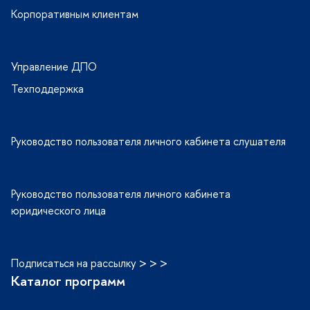
Корпоративным клиентам
Управление ДПО
Техподдержка
Руководство пользователя личного кабинета слушателя
Руководство пользователя личного кабинета
юридического лица
Подписаться на рассылку > > >
Каталог программ