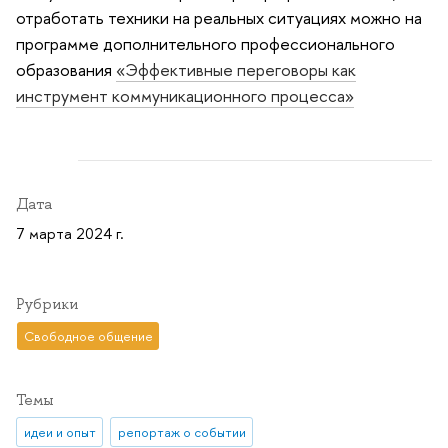
отработать техники на реальных ситуациях можно на
программе дополнительного профессионального
образования
«Эффективные переговоры как
инструмент коммуникационного процесса»
Дата
7 марта 2024 г.
Рубрики
Свободное общение
Темы
идеи и опыт
репортаж о событии