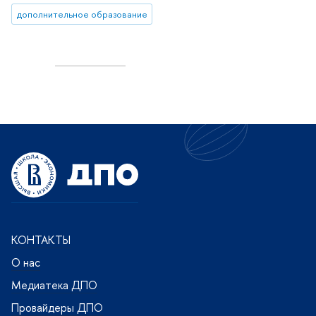
дополнительное образование
КОНТАКТЫ
О нас
Медиатека ДПО
Провайдеры ДПО