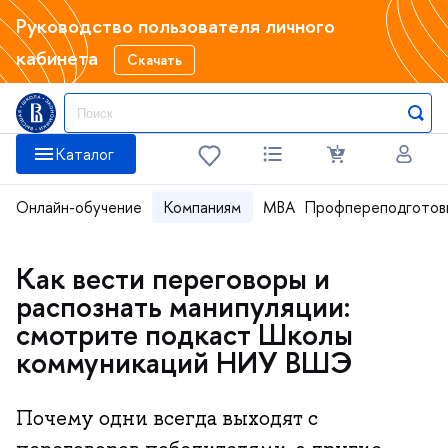
Руководство пользователя личного
кабинета
Скачать
Каталог
Онлайн-обучение
Компаниям
MBA
Профпереподготов
Как вести переговоры и
распознать манипуляции:
смотрите подкаст Школы
коммуникаций НИУ ВШЭ
Почему одни всегда выходят с