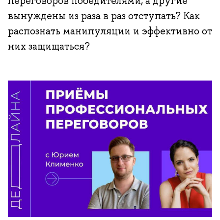
переговоров победителями, а другие
вынуждены из раза в раз отступать? Как
распознать манипуляции и эффективно от
них защищаться?