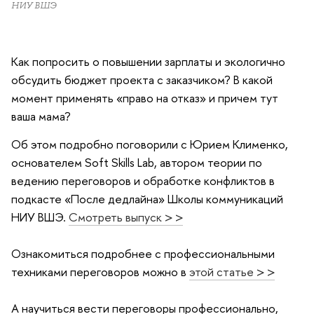
НИУ ВШЭ
Как попросить о повышении зарплаты и экологично
обсудить бюджет проекта с заказчиком? В какой
момент применять «право на отказ» и причем тут
ваша мама?
Об этом подробно поговорили с Юрием Клименко,
основателем Soft Skills Lab, автором теории по
ведению переговоров и обработке конфликтов в
подкасте «После дедлайна» Школы коммуникаций
НИУ ВШЭ.
Смотреть выпуск > >
Ознакомиться подробнее с профессиональными
техниками переговоров можно в
этой статье > >
А научиться вести переговоры профессионально,