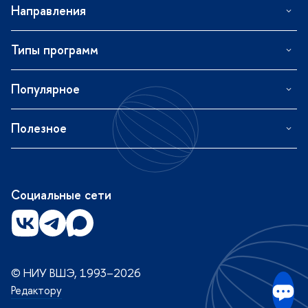
Направления
Типы программ
Популярное
Полезное
Социальные сети
© НИУ ВШЭ, 1993–2026
Редактору