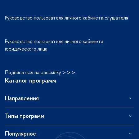
Руководство пользователя личного кабинета слушателя
Руководство пользователя личного кабинета
юридического лица
Подписаться на рассылку > > >
Каталог программ
Направления
Типы программ
Популярное