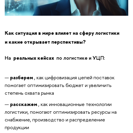
Как ситуация в мире влияет на сферу логистики
и какие открывает перспективы?
На
реальных кейсах
по логистике и УЦП:
разберем
, как цифровизация цепей поставок
помогает оптимизировать бюджет и увеличить
степень охвата рынка
расскажем
, как инновационные технологии
логистики, помогают оптимизировать ресурсы на
снабжение, производство и распределение
продукции