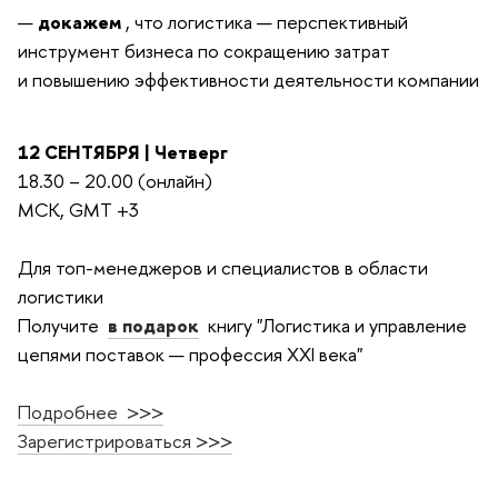
докажем
, что логистика — перспективный
инструмент бизнеса по сокращению затрат
и повышению эффективности деятельности компании
12 СЕНТЯБРЯ | Четверг
18.30 – 20.00 (онлайн)
МСК, GMT +3
Для топ-менеджеров и специалистов в области
логистики
Получите
в подарок
книгу "Логистика и управление
цепями поставок — профессия XXI века"
Подробнее >>>
Зарегистрироваться >>>