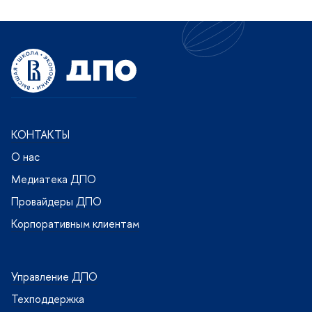
КОНТАКТЫ
О нас
Медиатека ДПО
Провайдеры ДПО
Корпоративным клиентам
Управление ДПО
Техподдержка