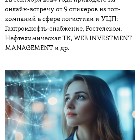
онлайн-встречу от 9 спикеров из топ-
компаний в сфере логистики и УЦП:
Газпромнефть-снабжение, Ростелеком,
Нефтехимическая ТК, WEB INVESTMENT
MANAGEMENT и др.