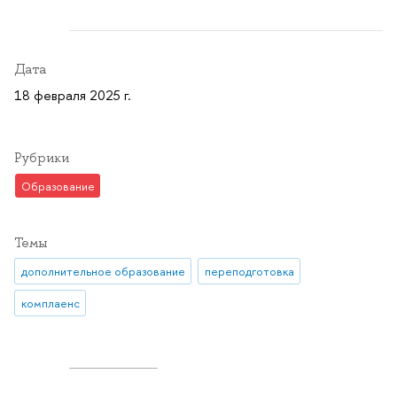
Дата
18 февраля 2025 г.
Рубрики
Образование
Темы
дополнительное образование
переподготовка
комплаенс