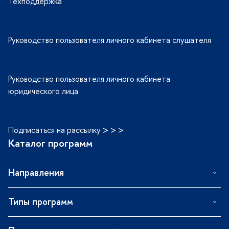
Техподдержка
Руководство пользователя личного кабинета слушателя
Руководство пользователя личного кабинета
юридического лица
Подписаться на рассылку > > >
Каталог программ
Направления
Типы программ