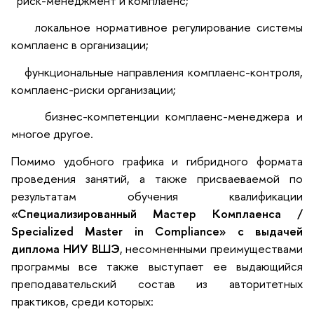
риск-менеджмент и комплаенс;
локальное нормативное регулирование системы
комплаенс в организации;
функциональные направления комплаенс-контроля,
комплаенс-риски организации;
бизнес-компетенции комплаенс-менеджера и
многое другое.
Помимо удобного графика и гибридного формата
проведения занятий, а также присваеваемой по
результатам обучения квалификации
«Специализированный Мастер Комплаенса /
Specialized Master in Compliance» с выдачей
диплома НИУ ВШЭ
, несомненными преимуществами
программы все также выступает ее выдающийся
преподавательский состав из авторитетных
практиков, среди которых: