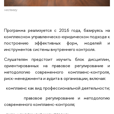
vecteezy
Программа реализуется с 2016 года, базируясь на
комплексном управленческо-юридическом подходе к
построению эффективных форм, моделей и
инструментов системы внутреннего контроля.
Слушателям предстоит изучить блок дисциплин,
ориентированных на правовое регулирование и
методологию современного комплаенс-контроля,
риск-менеджмента и аудита в организации, включая:
комплаенс как вид профессиональной деятельности;
правовое регулирование и методологию
современного комплаенс-контроля;