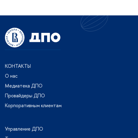
КОНТАКТЫ
О нас
Медиатека ДПО
Провайдеры ДПО
Корпоративным клиентам
Управление ДПО