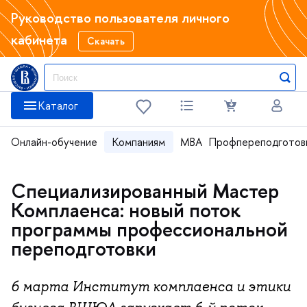
Руководство пользователя личного
кабинета
Скачать
Каталог
Онлайн-обучение
Компаниям
MBA
Профпереподготов
Специализированный Мастер
Комплаенса: новый поток
программы профессиональной
переподготовки
6 марта Институт комплаенса и этики