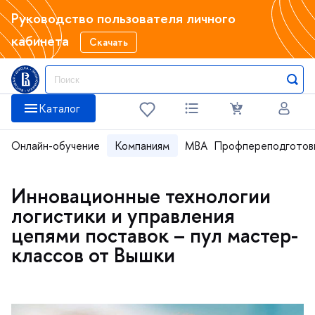
Руководство пользователя личного
кабинета
Скачать
Каталог
Онлайн-обучение
Компаниям
MBA
Профпереподготов
Инновационные технологии
логистики и управления
цепями поставок – пул мастер-
классов от Вышки