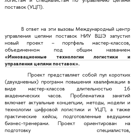
поставок (УЦП).
В ответ на эти вызовы Международный центр
управления цепями поставок НИУ ВШЭ запустил
новый проект – портфель мастер-классов,
объединенном под общим названием
«Инновационные технологии логистики и
управления цепями поставок»
.
Проект представляет собой пул коротких
(двухдневных) программ повышения квалификации в
виде мастер-классов длительностью 16
академических часов. Проблематика занятий
включает актуальные концепции, методы, модели и
технологии цифровой логистики и УЦП, а также
практические кейсы, подготовленные ведущими
бизнес-тренерами. Проект ориентирован на
подготовку специалистов,