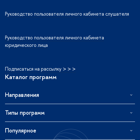
Руководство пользователя личного кабинета слушателя
Руководство пользователя личного кабинета
юридического лица
Подписаться на рассылку > > >
Каталог программ
Направления
Типы программ
Популярное