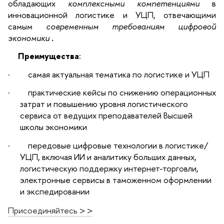
обладающих
комплексными компетенциями
в
инновационной логистике и УЦП, отвечающими
самым
современным требованиям цифровой
экономики
.
Преимущества
:
·
самая актуальная тематика по логистике и УЦП
·
практические кейсы по снижению операционных
затрат и повышению уровня логистического
сервиса от ведущих преподавателей Высшей
школы экономики
·
передовые цифровые технологии в логистике/
УЦП, включая ИИ и аналитику больших данных,
логистическую поддержку интернет-торговли,
электронные сервисы в таможенном оформлении
и экспедировании
Присоединяйтесь > >