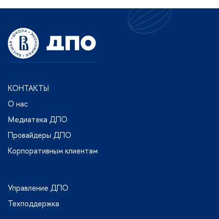
КОНТАКТЫ
О нас
Медиатека ДПО
Провайдеры ДПО
Корпоративным клиентам
Управление ДПО
Техподдержка