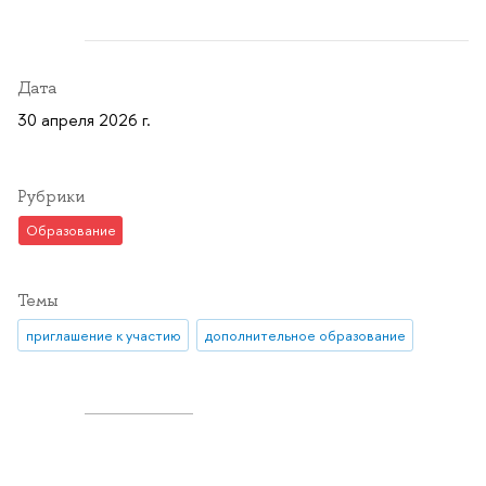
Дата
30 апреля 2026 г.
Рубрики
Образование
Темы
приглашение к участию
дополнительное образование