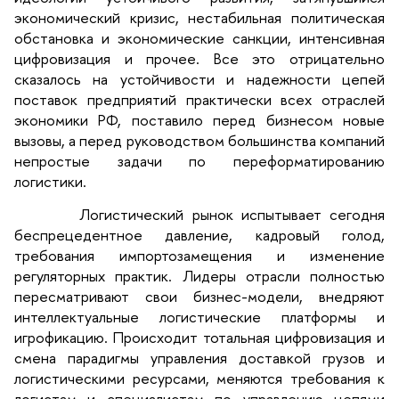
экономический кризис, нестабильная политическая
обстановка и экономические санкции, интенсивная
цифровизация и прочее. Все это отрицательно
сказалось на устойчивости и надежности цепей
поставок предприятий практически всех отраслей
экономики РФ, поставило перед бизнесом новые
вызовы, а перед руководством большинства компаний
непростые задачи по переформатированию
логистики.
Логистический рынок испытывает сегодня
беспрецедентное давление, кадровый голод,
требования импортозамещения и изменение
регуляторных практик. Лидеры отрасли полностью
пересматривают свои бизнес-модели, внедряют
интеллектуальные логистические платформы и
игрофикацию. Происходит тотальная цифровизация и
смена парадигмы управления доставкой грузов и
логистическими ресурсами, меняются требования к
логистам и специалистам по управлению цепями