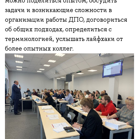
можно поделиться опытом, обсудить
задачи и возникающие сложности в
организации работы ДПО, договориться
об общих подходах, определиться с
терминологией, услышать лайфхаки от
более опытных коллег.