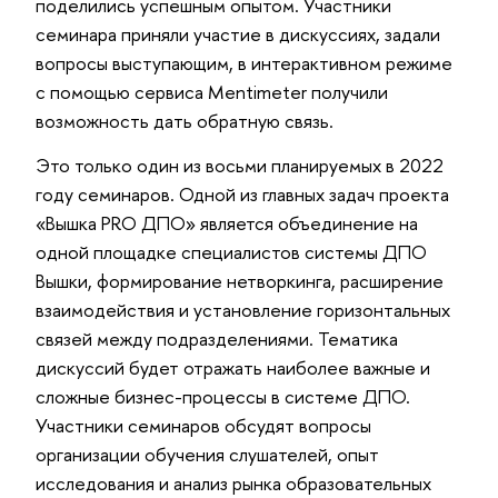
поделились успешным опытом. Участники
семинара приняли участие в дискуссиях, задали
вопросы выступающим, в интерактивном режиме
с помощью сервиса Mentimeter получили
возможность дать обратную связь.
Это только один из восьми планируемых в 2022
году семинаров. Одной из главных задач проекта
«Вышка PRO ДПО» является объединение на
одной площадке специалистов системы ДПО
Вышки, формирование нетворкинга, расширение
взаимодействия и установление горизонтальных
связей между подразделениями. Тематика
дискуссий будет отражать наиболее важные и
сложные бизнес-процессы в системе ДПО.
Участники семинаров обсудят вопросы
организации обучения слушателей, опыт
исследования и анализ рынка образовательных