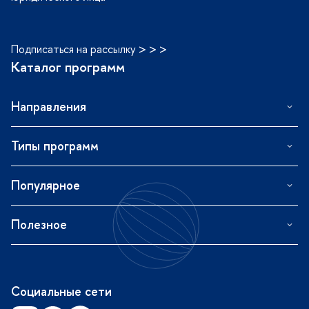
Подписаться на рассылку > > >
Каталог программ
Направления
Типы программ
Популярное
Полезное
Социальные сети