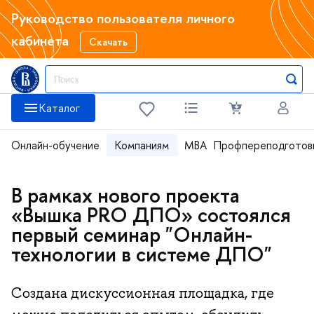
Руководство пользователя личного
кабинета
Скачать
Каталог
Онлайн-обучение
Компаниям
MBA
Профпереподготов
В рамках нового проекта
«Вышка PRO ДПО» состоялся
первый семинар "Онлайн-
технологии в системе ДПО"
Создана дискуссионная площадка, где