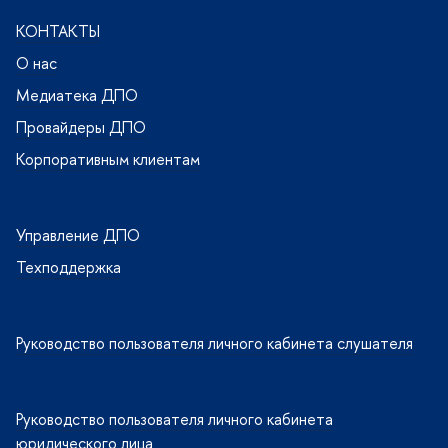
КОНТАКТЫ
О нас
Медиатека ДПО
Провайдеры ДПО
Корпоративным клиентам
Управление ДПО
Техподдержка
Руководство пользователя личного кабинета слушателя
Руководство пользователя личного кабинета
юридического лица