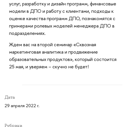
услуг, разработку и дизайн программ, финансовые
модели в ДПО и работу с клиентами, подходы к
оценке качества программ ДПО, познакомятся с
примерами ролевых моделей менеджера ДПО в
подразделениях.
Ждем вас на второй семинар «Сквозная
маркетинговая аналитика и продвижение
образовательных продуктов», который состоится
25 мая, и уверяем – скучно не будет!
Дата
29 апреля 2022 г.
Рубрики