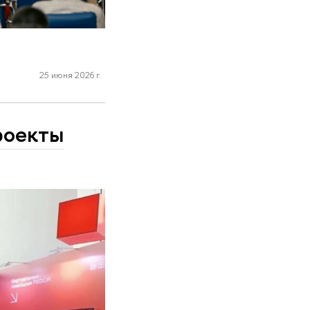
25 июня 2026 г.
роекты