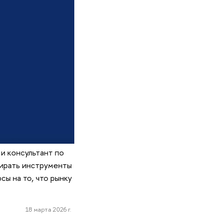
и консультант по
ыбирать инструменты
сы на то, что рынку
18 марта 2026 г.