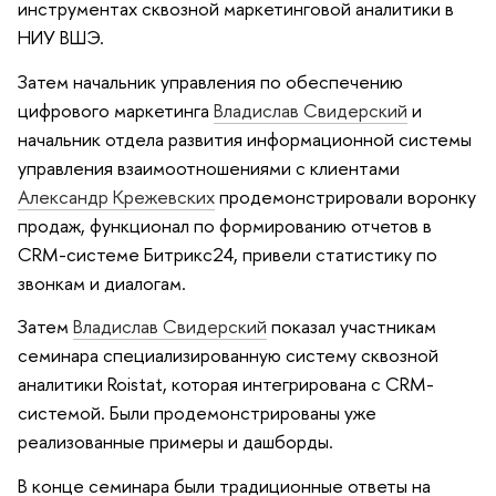
инструментах сквозной маркетинговой аналитики в
НИУ ВШЭ.
Затем начальник управления по обеспечению
цифрового маркетинга
Владислав Свидерский
и
начальник отдела развития информационной системы
управления взаимоотношениями с клиентами
Александр Крежевских
продемонстрировали воронку
продаж, функционал по формированию отчетов в
CRM-системе Битрикс24, привели статистику по
звонкам и диалогам.
Затем
Владислав Свидерский
показал участникам
семинара специализированную систему сквозной
аналитики Roistat, которая интегрирована с CRM-
системой. Были продемонстрированы уже
реализованные примеры и дашборды.
В конце семинара были традиционные ответы на