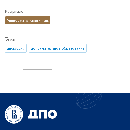
Рубрики
Университетская жизнь
Темы
дискуссии
дополнительное образование