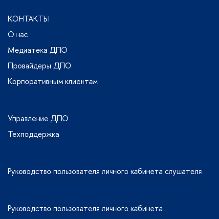
КОНТАКТЫ
О нас
Медиатека ДПО
Провайдеры ДПО
Корпоративным клиентам
Управление ДПО
Техподдержка
Руководство пользователя личного кабинета слушателя
Руководство пользователя личного кабинета