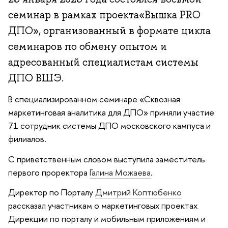
семинар в рамках проекта«Вышка PRO
ДПО», организованный в формате цикла
семинаров по обмену опытом и
адресованный специалистам системы
ДПО ВШЭ.
В специализированном семинаре «Сквозная
маркетинговая аналитика для ДПО» приняли участие
71 сотрудник системы ДПО московского кампуса и
филиалов.
С приветственным словом выступила заместитель
первого проректора
Галина Можаева
.
Директор по Порталу
Дмитрий Коптюбенко
рассказал участникам о маркетинговых проектах
Дирекции по порталу и мобильным приложениям и