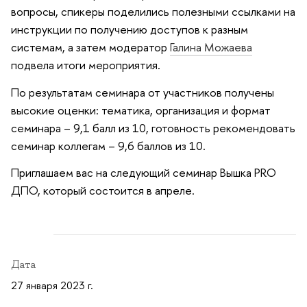
вопросы, спикеры поделились полезными ссылками на
инструкции по получению доступов к разным
системам, а затем модератор
Галина Можаева
подвела итоги мероприятия.
По результатам семинара от участников получены
высокие оценки: тематика, организация и формат
семинара – 9,1 балл из 10, готовность рекомендовать
семинар коллегам – 9,6 баллов из 10.
Приглашаем вас на следующий семинар Вышка PRO
ДПО, который состоится в апреле.
Дата
27 января 2023 г.