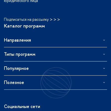
юридического лица
Подписаться на рассылку > > >
Каталог программ
Направления
Типы программ
Популярное
Полезное
Социальные сети