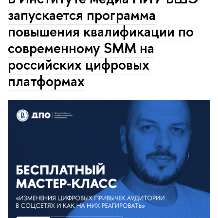
запускается программа
повышения квалификации по
современному SMM на
российских цифровых
платформах