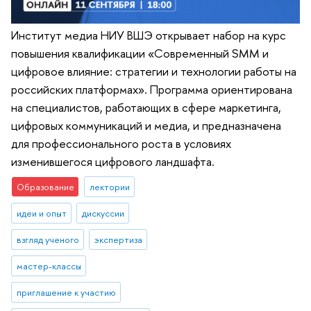
Институт медиа НИУ ВШЭ открывает набор на курс
повышения квалификации «Современный SMM и
цифровое влияние: стратегии и технологии работы на
российских платформах». Программа ориентирована
на специалистов, работающих в сфере маркетинга,
цифровых коммуникаций и медиа, и предназначена
для профессионального роста в условиях
изменившегося цифрового ландшафта.
Образование
лектории
идеи и опыт
дискуссии
взгляд ученого
экспертиза
мастер-классы
приглашение к участию