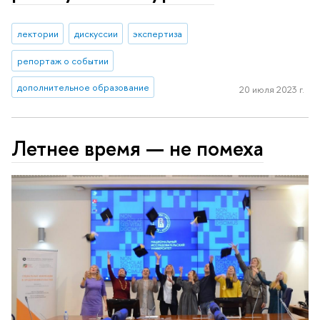
лектории
дискуссии
экспертиза
репортаж о событии
дополнительное образование
20 июля 2023 г.
Летнее время — не помеха