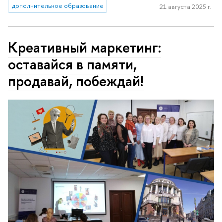
дополнительное образование
21 августа 2025 г.
Креативный маркетинг:
оставайся в памяти,
продавай, побеждай!