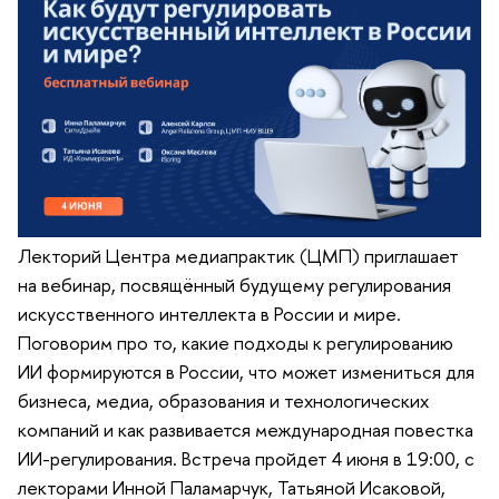
Лекторий Центра медиапрактик (ЦМП) приглашает
на вебинар, посвящённый будущему регулирования
искусственного интеллекта в России и мире.
Поговорим про то, какие подходы к регулированию
ИИ формируются в России, что может измениться для
бизнеса, медиа, образования и технологических
компаний и как развивается международная повестка
ИИ-регулирования. Встреча пройдет 4 июня в 19:00, с
лекторами Инной Паламарчук, Татьяной Исаковой,