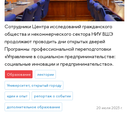
Сотрудники Центра исследований гражданского
общества и некоммерческого сектора НИУ ВШЭ
продолжают проводить дни открытых дверей
Программы профессиональной переподготовки
«Управление в социальном предпринимательстве:
социальные инновации и предпринимательство».
Образование
лектории
Университет, открытый городу
идеи и опыт
репортаж о событии
дополнительное образование
20 июля 2023 г.