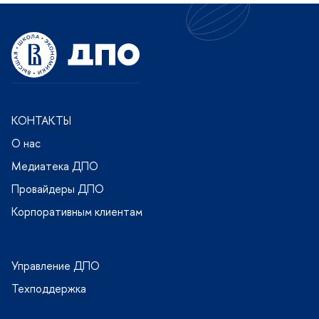
КОНТАКТЫ
О нас
Медиатека ДПО
Провайдеры ДПО
Корпоративным клиентам
Управление ДПО
Техподдержка