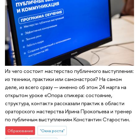
Из чего состоит мастерство публичного выступления:
из техники, практики или самонастроя? На самом
деле, из всего сразу — именно об этом 24 марта на
открытом уроке «Опора спикера: состояние,
структура, контакт» рассказали практик в области
ораторского мастерства Ирина Прокопьева и тренер
по публичным выступлениям Константин Старостин.
Образование
"Окна роста"