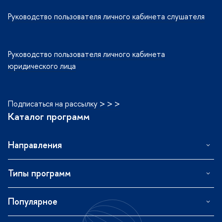
Руководство пользователя личного кабинета слушателя
Руководство пользователя личного кабинета
юридического лица
Подписаться на рассылку > > >
Каталог программ
Направления
Типы программ
Популярное