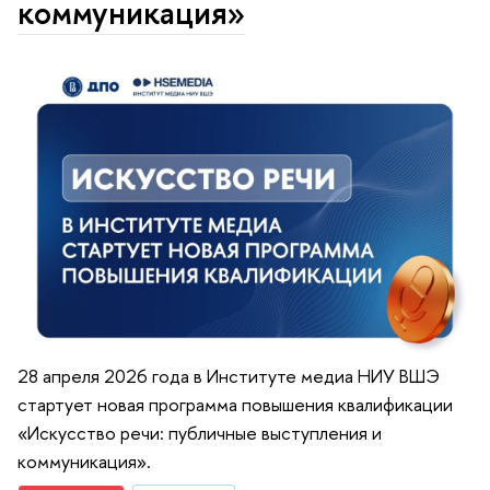
коммуникация»
28 апреля 2026 года в Институте медиа НИУ ВШЭ
стартует новая программа повышения квалификации
«Искусство речи: публичные выступления и
коммуникация».