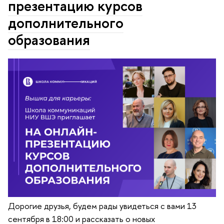
презентацию курсов
дополнительного
образования
Дорогие друзья, будем рады увидеться с вами 13
сентября в 18:00 и рассказать о новых