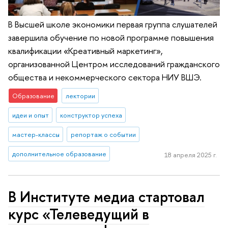
В Высшей школе экономики первая группа слушателей
завершила обучение по новой программе повышения
квалификации «Креативный маркетинг»,
организованной Центром исследований гражданского
общества и некоммерческого сектора НИУ ВШЭ.
Образование
лектории
идеи и опыт
конструктор успеха
мастер-классы
репортаж о событии
дополнительное образование
18 апреля 2025 г.
В Институте медиа стартовал
курс «Телеведущий в