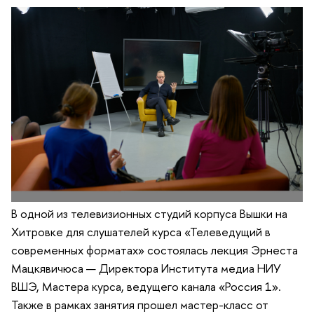
В одной из телевизионных студий корпуса Вышки на
Хитровке для слушателей курса «Телеведущий в
современных форматах» состоялась лекция Эрнеста
Мацкявичюса — Директора Института медиа НИУ
ВШЭ, Мастера курса, ведущего канала «Россия 1».
Также в рамках занятия прошел мастер-класс от