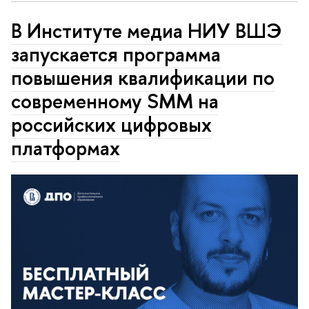
В Институте медиа НИУ ВШЭ
запускается программа
повышения квалификации по
современному SMM на
российских цифровых
платформах