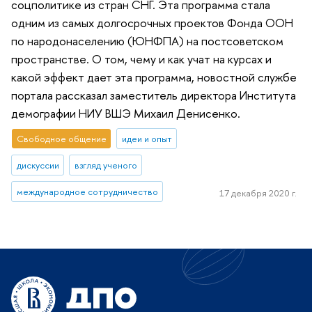
соцполитике из стран СНГ. Эта программа стала
одним из самых долгосрочных проектов Фонда ООН
по народонаселению (ЮНФПА) на постсоветском
пространстве. О том, чему и как учат на курсах и
какой эффект дает эта программа, новостной службе
портала рассказал заместитель директора Института
демографии НИУ ВШЭ Михаил Денисенко.
Свободное общение
идеи и опыт
дискуссии
взгляд ученого
международное сотрудничество
17 декабря 2020 г.