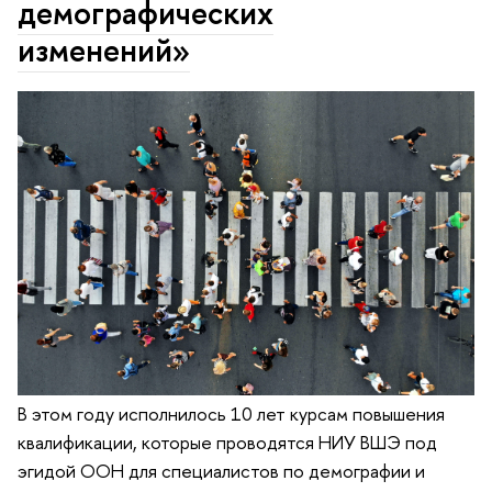
демографических
изменений»
В этом году исполнилось 10 лет курсам повышения
квалификации, которые проводятся НИУ ВШЭ под
эгидой ООН для специалистов по демографии и