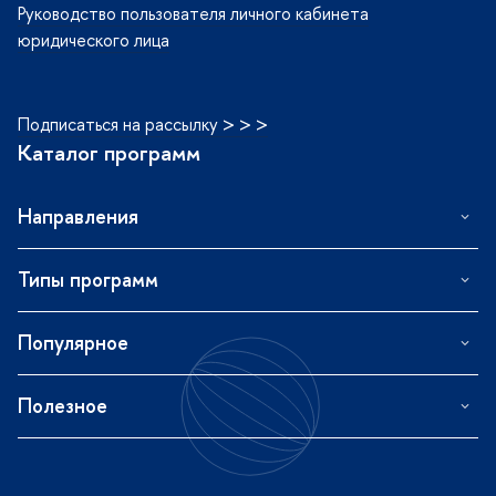
Руководство пользователя личного кабинета
юридического лица
Подписаться на рассылку > > >
Каталог программ
Направления
Типы программ
Популярное
Полезное