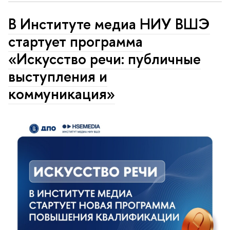
В Институте медиа НИУ ВШЭ
стартует программа
«Искусство речи: публичные
выступления и
коммуникация»