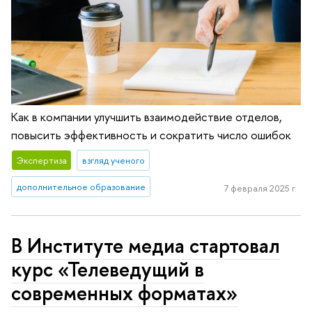
Как в компании улучшить взаимодействие отделов,
повысить эффективность и сократить число ошибок
Экспертиза
взгляд ученого
дополнительное образование
7 февраля 2025 г.
В Институте медиа стартовал
курс «Телеведущий в
современных форматах»