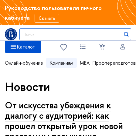
Руководство пользователя личного
кабинета
Скачать
Каталог
Онлайн-обучение
Компаниям
MBA
Профпереподготов
Новости
От искусства убеждения к
диалогу с аудиторией: как
прошел открытый урок новой