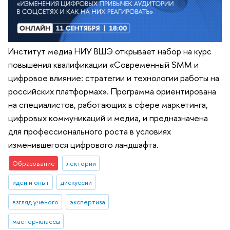
Институт медиа НИУ ВШЭ открывает набор на курс
повышения квалификации «Современный SMM и
цифровое влияние: стратегии и технологии работы на
российских платформах». Программа ориентирована
на специалистов, работающих в сфере маркетинга,
цифровых коммуникаций и медиа, и предназначена
для профессионального роста в условиях
изменившегося цифрового ландшафта.
Образование
лектории
идеи и опыт
дискуссии
взгляд ученого
экспертиза
мастер-классы