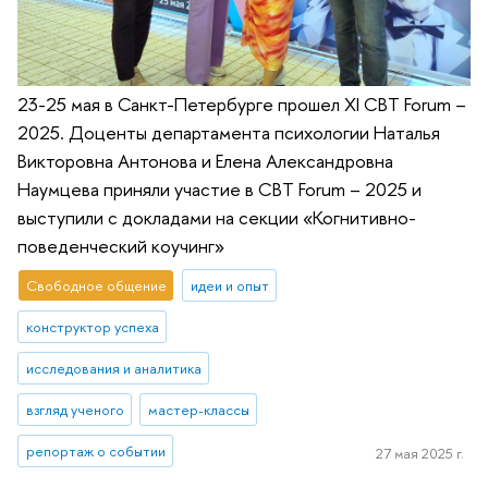
23-25 мая в Санкт-Петербурге прошел XI CBT Forum –
2025. Доценты департамента психологии Наталья
Викторовна Антонова и Елена Александровна
Наумцева приняли участие в CBT Forum – 2025 и
выступили с докладами на секции «Когнитивно-
поведенческий коучинг»
Свободное общение
идеи и опыт
конструктор успеха
исследования и аналитика
взгляд ученого
мастер-классы
репортаж о событии
27 мая 2025 г.