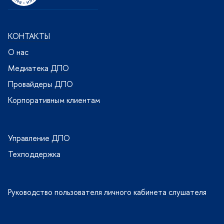
КОНТАКТЫ
О нас
Медиатека ДПО
Провайдеры ДПО
Корпоративным клиентам
Управление ДПО
Техподдержка
Руководство пользователя личного кабинета слушателя