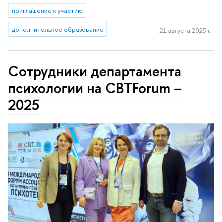
приглашение к участию
дополнительное образование
21 августа 2025 г.
Сотрудники департамента
психологии на CBTForum –
2025