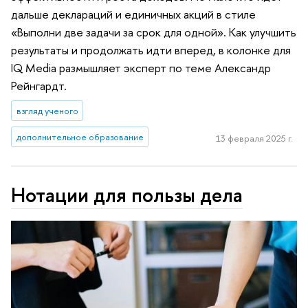
дальше деклараций и единичных акций в стиле
«Выполни две задачи за срок для одной». Как улучшить
результаты и продолжать идти вперед, в колонке для
IQ Media размышляет эксперт по теме Александр
Рейнгардт.
взгляд ученого
дополнительное образование
13 февраля 2025 г.
Нотации для пользы дела